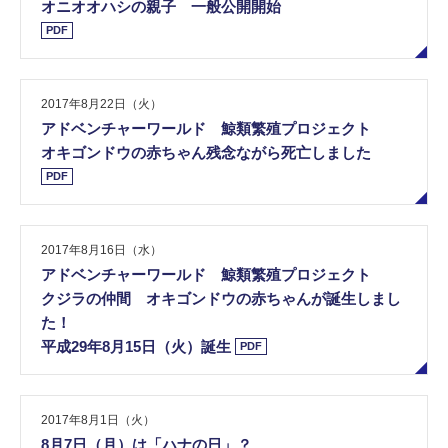
オニオオハシの親子 一般公開開始
PDF
2017年8月22日（火）
アドベンチャーワールド 鯨類繁殖プロジェクト
オキゴンドウの赤ちゃん残念ながら死亡しました
PDF
2017年8月16日（水）
アドベンチャーワールド 鯨類繁殖プロジェクト
クジラの仲間 オキゴンドウの赤ちゃんが誕生しまし
た！
平成29年8月15日（火）誕生
PDF
2017年8月1日（火）
8月7日（月）は「ハナの日」？