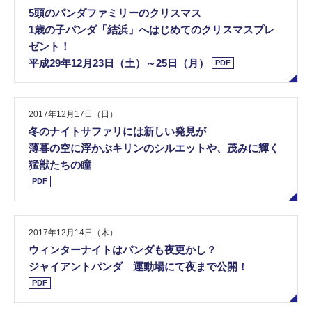
5頭のパンダファミリーのクリスマス
1歳の子パンダ「結浜」へはじめてのクリスマスプレ
ゼント！
平成29年12月23日（土）～25日（月）
PDF
2017年12月17日（日）
冬のナイトサファリには新しい発見が
薄暮の空に浮かぶキリンのシルエットや、茂みに輝く
猛獣たちの瞳
PDF
2017年12月14日（木）
ウィンターナイトはパンダも夜更かし？
ジャイアントパンダ 運動場にて夜まで公開！
PDF