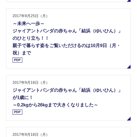
2017年9月25日（月）
～未来へ一歩～
ジャイアントパンダの赤ちゃん「結浜（ゆいひん）」
のひとり立ち！！
親子で暮らす姿をご覧いただけるのは10月9日（月・
祝）まで
PDF
2017年9月18日（月）
ジャイアントパンダの赤ちゃん「結浜（ゆいひん）」
が1歳に！
～0.2kgから26kgまで大きくなりました～
PDF
2017年9月18日（月）