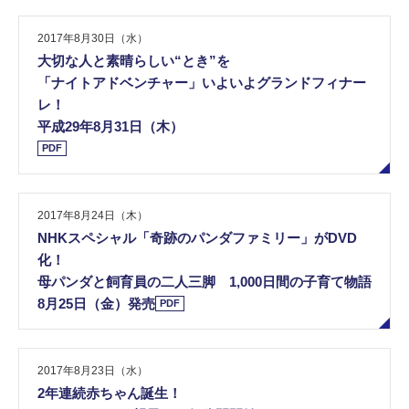
2017年8月30日（水）
大切な人と素晴らしい“とき”を
「ナイトアドベンチャー」いよいよグランドフィナー
レ！
平成29年8月31日（木）
PDF
2017年8月24日（木）
NHKスペシャル「奇跡のパンダファミリー」がDVD
化！
母パンダと飼育員の二人三脚 1,000日間の子育て物語
8月25日（金）発売
PDF
2017年8月23日（水）
2年連続赤ちゃん誕生！