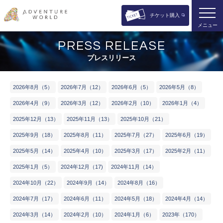
チケット購入
メニュー
PRESS RELEASE
プレスリリース
2​0​2​6​年8月​（5）
2​0​2​6​年7月​（12）
2​0​2​6​年6月​（5）
2​0​2​6​年5月​（8）
2​0​2​6​年4月​（9）
2​0​2​6​年3月​（12）
2​0​2​6​年2月​（10）
2​0​2​6​年​1月​（4）
2​0​2​5​年​12月​（13）
2​0​2​5​年​11月​（13）
2​0​2​5​年​10月​（21）
2​0​2​5​年​9月​（18）
2​0​2​5​年8​月​（11）
2​0​2​5​年​7月​（27）
2​0​2​5​年​6月​（19）
2​0​2​5​年​5月​（14）
2​0​2​5​年​4月​（10）
2​0​2​5​年​3月​（17）
2​0​2​5​年​2月​（11）
2​0​2​5​年​1月​（5）
2​0​2​4​年​12月​（17)
2​0​2​4​年​11月​（14）
2​0​2​4​年​10月​（22）
2​0​2​4​年​9月​（14）
2​0​2​4​年​8月​（16）
2​0​2​4​年​7月​（17）
2​0​2​4​年​6月​（11）
2​0​2​4​年​5月​（18）
2​0​2​4​年​4月​（14）
2​0​2​4年​3月​（14）
2​0​2​4年​2月​（10）
2​0​2​4​年​1月​（6）
2​0​2​3​年​（170）