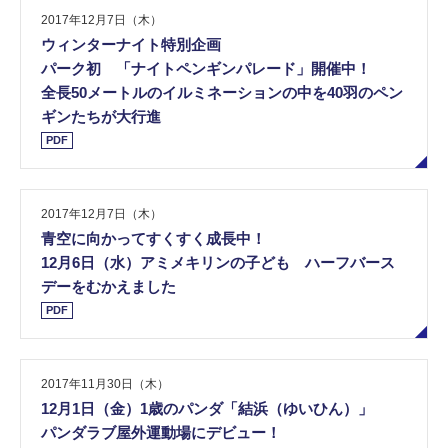
2017年12月7日（木）
ウィンターナイト特別企画
パーク初 「ナイトペンギンパレード」開催中！
全長50メートルのイルミネーションの中を40羽のペン
ギンたちが大行進
PDF
2017年12月7日（木）
青空に向かってすくすく成長中！
12月6日（水）アミメキリンの子ども ハーフバース
デーをむかえました
PDF
2017年11月30日（木）
12月1日（金）1歳のパンダ「結浜（ゆいひん）」
パンダラブ屋外運動場にデビュー！