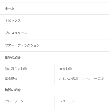
ホーム
トピックス
プレスリリース
ツアー・
アトラクション
動物の紹介
海に暮らす動物
肉食動物
草食動物
ふれあい広場・ファミリー広場
施設の紹介
プレイゾーン
レストラン