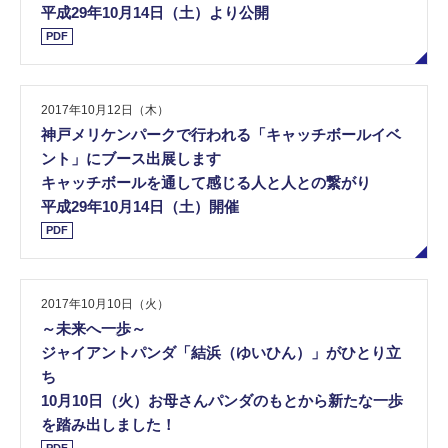
平成29年10月14日（土）より公開
PDF
2017年10月12日（木）
神戸メリケンパークで行われる「キャッチボールイベ
ント」にブース出展します
キャッチボールを通して感じる人と人との繋がり
平成29年10月14日（土）開催
PDF
2017年10月10日（火）
～未来へ一歩～
ジャイアントパンダ「結浜（ゆいひん）」がひとり立
ち
10月10日（火）お母さんパンダのもとから新たな一歩
を踏み出しました！