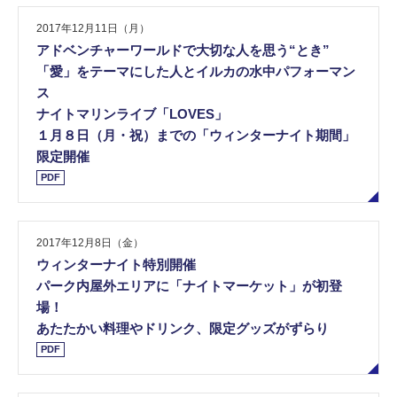
2017年12月11日（月）
アドベンチャーワールドで大切な人を思う“とき”
「愛」をテーマにした人とイルカの水中パフォーマン
ス
ナイトマリンライブ「LOVES」
１月８日（月・祝）までの「ウィンターナイト期間」
限定開催
PDF
2017年12月8日（金）
ウィンターナイト特別開催
パーク内屋外エリアに「ナイトマーケット」が初登
場！
あたたかい料理やドリンク、限定グッズがずらり
PDF