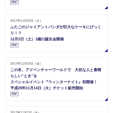
PDF
2017年11月25日（土）
ふたごのジャイアントパンダが巨大なケーキにびっく
り！？
12月2日（土）3歳の誕生会開催
PDF
2017年11月10日（金）
この冬、アドベンチャーワールドで 大切な人と素晴
らしい“とき”を
スペシャルイベント『ウィンターナイト』初開催！
平成29年11月14日（火）チケット販売開始
PDF
2017年11月7日（火）