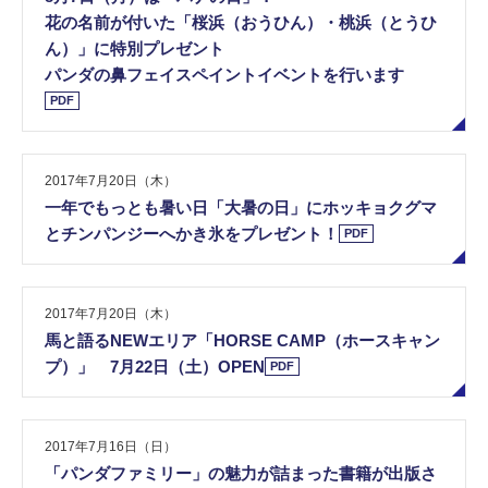
花の名前が付いた「桜浜（おうひん）・桃浜（とうひ
ん）」に特別プレゼント
パンダの鼻フェイスペイントイベントを行います
PDF
2017年7月20日（木）
一年でもっとも暑い日「大暑の日」にホッキョクグマ
とチンパンジーへかき氷をプレゼント！
PDF
2017年7月20日（木）
馬と語るNEWエリア「HORSE CAMP（ホースキャン
プ）」 7月22日（土）OPEN
PDF
2017年7月16日（日）
「パンダファミリー」の魅力が詰まった書籍が出版さ