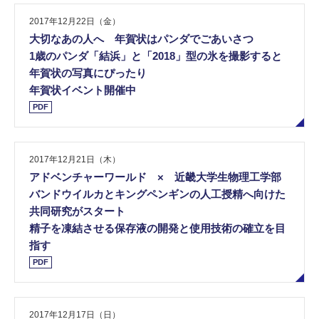
2017年12月22日（金）
大切なあの人へ 年賀状はパンダでごあいさつ
1歳のパンダ「結浜」と「2018」型の氷を撮影すると
年賀状の写真にぴったり
年賀状イベント開催中
PDF
2017年12月21日（木）
アドベンチャーワールド × 近畿大学生物理工学部
バンドウイルカとキングペンギンの人工授精へ向けた
共同研究がスタート
精子を凍結させる保存液の開発と使用技術の確立を目
指す
PDF
2017年12月17日（日）