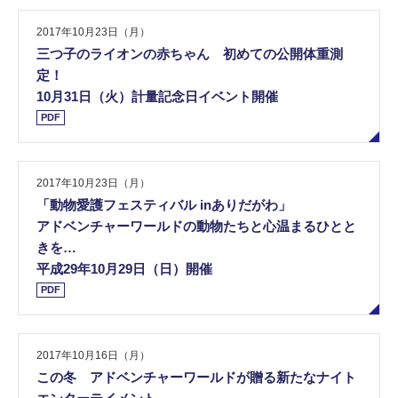
2017年10月23日（月）
三つ子のライオンの赤ちゃん 初めての公開体重測
定！
10月31日（火）計量記念日イベント開催
PDF
2017年10月23日（月）
「動物愛護フェスティバル inありだがわ」
アドベンチャーワールドの動物たちと心温まるひとと
きを…
平成29年10月29日（日）開催
PDF
2017年10月16日（月）
この冬 アドベンチャーワールドが贈る新たなナイト