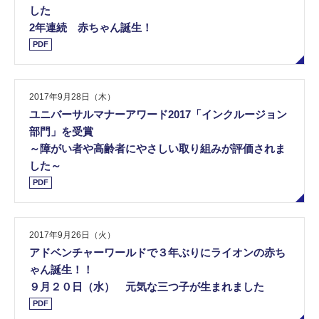
した
2年連続 赤ちゃん誕生！
PDF
2017年9月28日（木）
ユニバーサルマナーアワード2017「インクルージョン
部門」を受賞
～障がい者や高齢者にやさしい取り組みが評価されま
した～
PDF
2017年9月26日（火）
アドベンチャーワールドで３年ぶりにライオンの赤ち
ゃん誕生！！
９月２０日（水） 元気な三つ子が生まれました
PDF