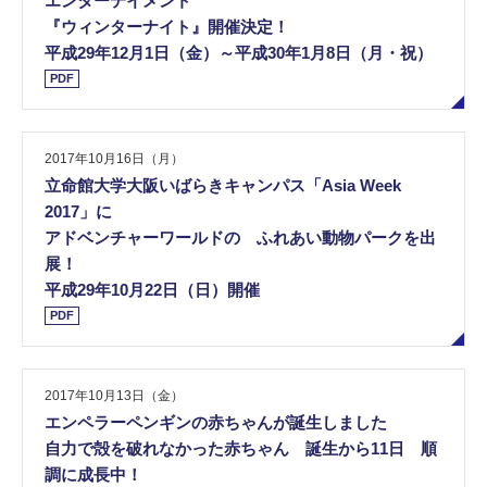
エンターテイメント
『ウィンターナイト』開催決定！
平成29年12月1日（金）～平成30年1月8日（月・祝）
PDF
2017年10月16日（月）
立命館大学大阪いばらきキャンパス「Asia Week
2017」に
アドベンチャーワールドの ふれあい動物パークを出
展！
平成29年10月22日（日）開催
PDF
2017年10月13日（金）
エンペラーペンギンの赤ちゃんが誕生しました
自力で殻を破れなかった赤ちゃん 誕生から11日 順
調に成長中！