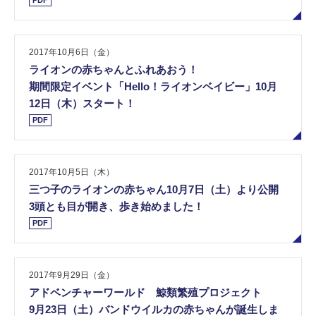
PDF
2017年10月6日（金）
ライオンの赤ちゃんとふれあおう！
期間限定イベント「Hello！ライオンベイビー」10月
12日（木）スタート！
PDF
2017年10月5日（木）
三つ子のライオンの赤ちゃん10月7日（土）より公開
3頭とも目が開き、歩き始めました！
PDF
2017年9月29日（金）
アドベンチャーワールド 鯨類繁殖プロジェクト
9月23日（土）バンドウイルカの赤ちゃんが誕生しま