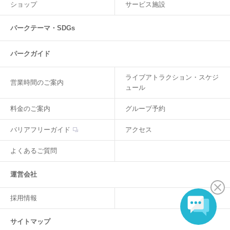
ショップ
サービス施設
パークテーマ・SDGs
パークガイド
ライブアトラクション・スケジ
営業時間のご案内
ュール
料金のご案内
グループ予約
バリアフリーガイド
アクセス
よくあるご質問
運営会社
採用情報
サイトマップ