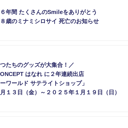
６年間 たくさんのSmileをありがとう
８歳のミナミシロサイ 死亡のお知らせ
つたちのグッズが大集合！／
CONCEPT はなれ に２年連続出店
ーワールド サテライトショップ」
月１３日（金）～２０２５年１月１９日（日）