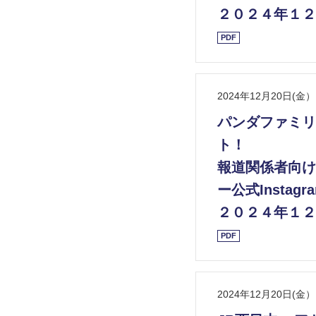
２０２４年１２
PDF
2024年12月20日(金）
パンダファミリ
ト！
報道関係者向け
ー公式Instag
２０２４年１２
PDF
2024年12月20日(金）