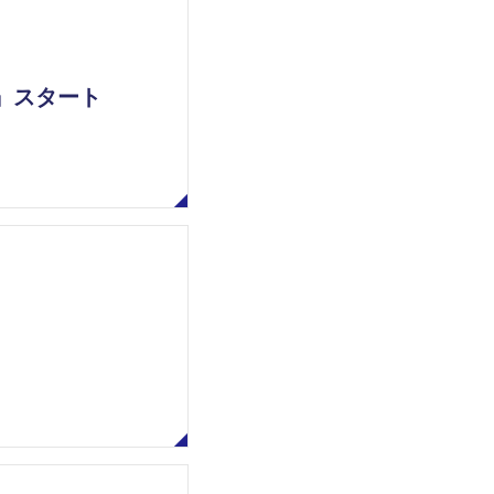
』スタート