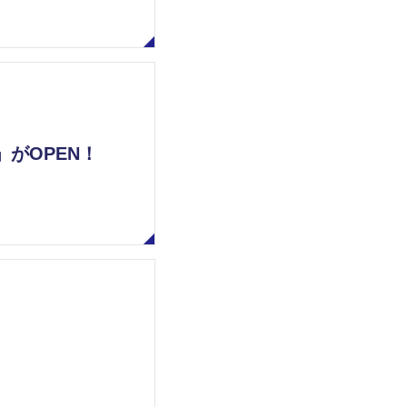
がOPEN！