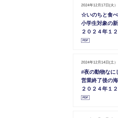
2024年12月17日(火）
☆いのちと食べ
小学生対象の新
２０２４年１２
PDF
2024年12月14日(土）
#夜の動物なにし
営業終了後の海
２０２４年１２
PDF