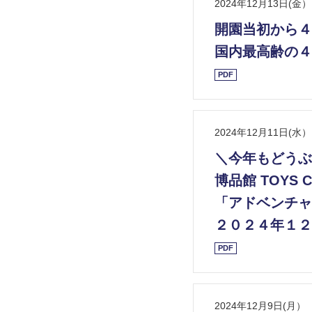
2024年12月13日(金）
開園当初から４
国内最高齢の４
PDF
2024年12月11日(水）
＼今年もどうぶ
博品館 TOYS 
「アドベンチャ
２０２４年１２
PDF
2024年12月9日(月）