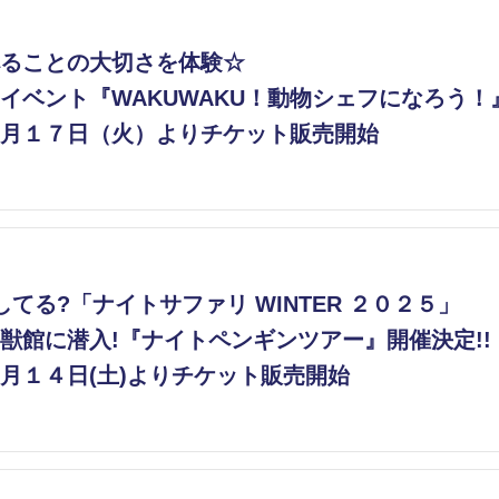
ることの大切さを体験☆
イベント『WAKUWAKU！動物シェフになろう！
月１７日（火）よりチケット販売開始
てる?「ナイトサファリ WINTER ２０２５」
獣館に潜入!『ナイトペンギンツアー』開催決定!!
月１４日(土)よりチケット販売開始