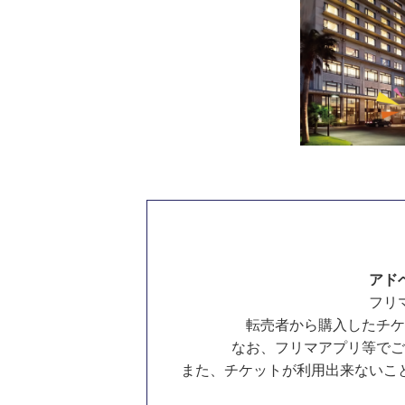
アド
フリ
転売者から購入したチケ
なお、フリマアプリ等でご
また、チケットが利用出来ないこ