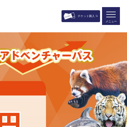
チケット購入
メニュー