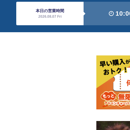
本日の営業時間
10:0
2026.08.07 Fri