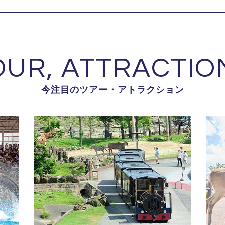
OUR, ATTRACTIO
今注目のツアー・アトラクション