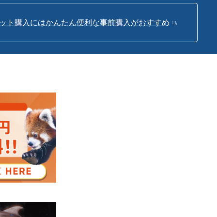
ット購入にはかんたん便利な事前購入がおすすめ