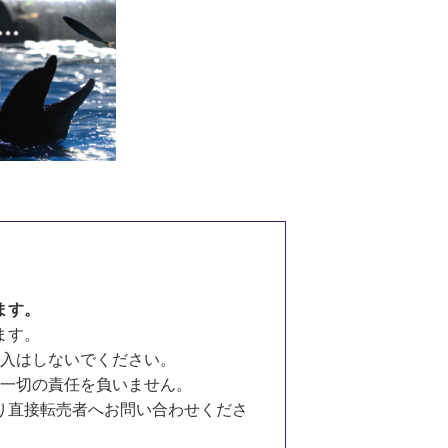
ます。
ます。
入はしないでください。
一切の責任を負いません。
り直接転売者へお問い合わせくださ