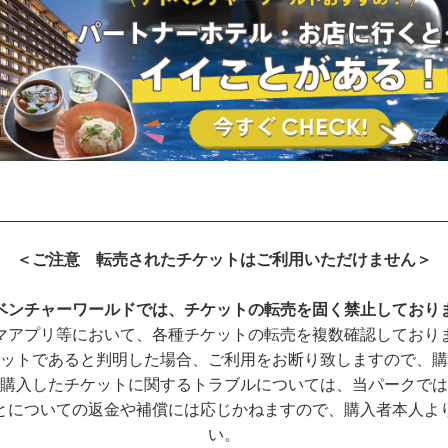
＜ご注意 転売されたチケットはご利用いただけません＞
ベンチャーワールドでは、チケットの転売を固く禁止しており
マアプリ等において、各種チケットの転売を複数確認しており
ットであると判明した場合、ご利用をお断り致しますので、購
購入したチケットに関するトラブルについては、当パークでは
とについての返金や補償には応じかねますので、購入者本人よ
い。