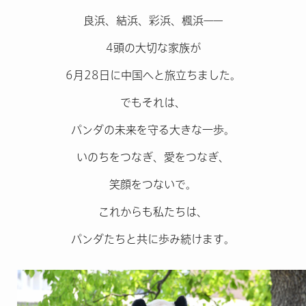
良浜、結浜、彩浜、楓浜——
4頭の大切な家族が
6月28日に中国へと旅立ちました。
でもそれは、
パンダの未来を守る大きな一歩。
いのちをつなぎ、愛をつなぎ、
笑顔をつないで。
これからも私たちは、
パンダたちと共に歩み続けます。