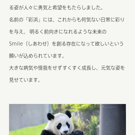
る姿が⼈々に勇気と希望をもたらしました。
名前の「彩浜」には、これからも何気ない⽇常に彩り
を与え、
明るく前向きになれるような未来の
Smile（しあわせ）を創る存在に
なって欲しいという
願いが込められています。
大きな病気や怪我をせずすくすく成長し、元気な姿を
見せています。