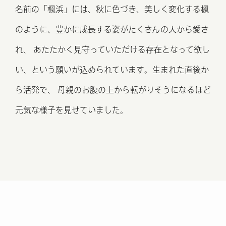
名前の「楓浜」には、秋に⾊づき、美しく変化する楓
のように、
豊かに成⻑する姿がたくさんの⼈から愛さ
れ、
あたたかく⾒守っていただける存在となって欲し
い、
という願いが込められています。生まれた直後か
ら活発で、
母親のお腹の上から転がりそうになるほど
元気な様子を見せていました。