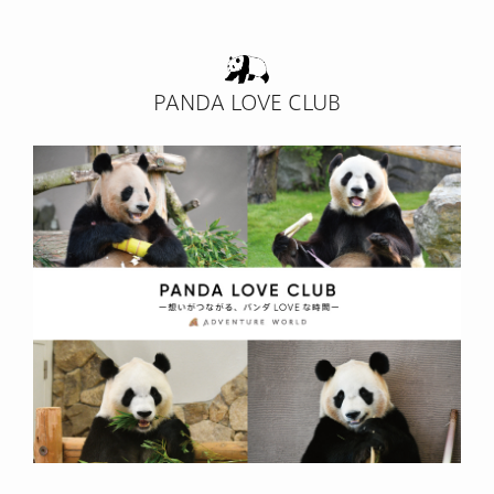
PANDA LOVE CLUB