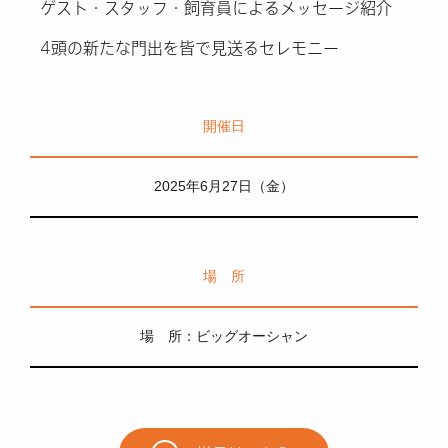
ゲスト・スタッフ・飼育員によるメッセージ紹介
4頭の新たな門出を皆で見送るセレモニー
開催日
2025年6月27日（金）
場 所
場 所：ビッグオーシャン