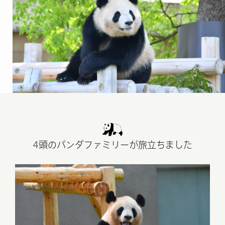
4頭のパンダファミリーが旅立ちました