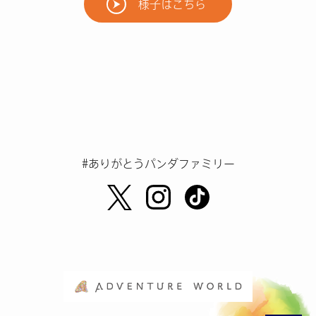
様子はこちら
#ありがとうパンダファミリー