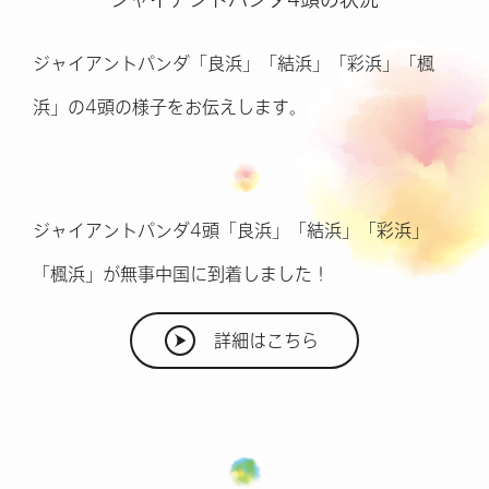
ジャイアントパンダ「良浜」「結浜」「彩浜」「楓
浜」の4頭の様子をお伝えします。
ジャイアントパンダ4頭「良浜」「結浜」「彩浜」
「楓浜」が
無事中国に到着しました！
詳細はこちら