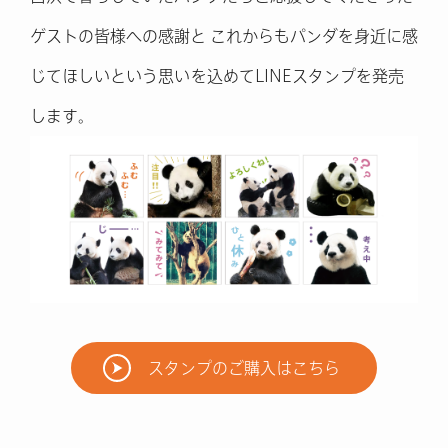
ゲストの皆様への感謝と
これからもパンダを身近に感
じてほしいという思いを込めてLINEスタンプを発売
します。
スタンプのご購入はこちら