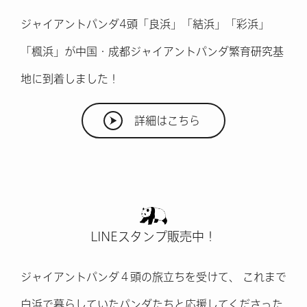
ジャイアントパンダ4頭「良浜」「結浜」「彩浜」
「楓浜」が
中国・成都ジャイアントパンダ繁育研究基
地に到着しました！
詳細はこちら
LINEスタンプ販売中！
ジャイアントパンダ４頭の旅立ちを受けて、
これまで
白浜で暮らしていたパンダたちと応援してくださった