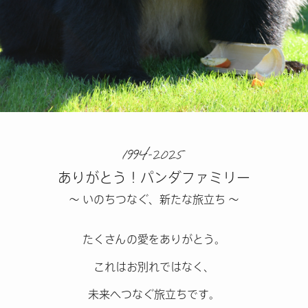
ありがとう！パンダファミリー
～ いのちつなぐ、新たな旅立ち ～
たくさんの愛をありがとう。
これはお別れではなく、
未来へつなぐ旅立ちです。