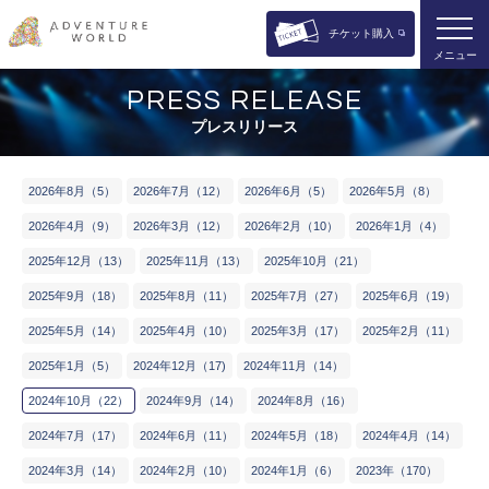
チケット購入
メニュー
PRESS RELEASE
プレスリリース
2​0​2​6​年8月​（5）
2​0​2​6​年7月​（12）
2​0​2​6​年6月​（5）
2​0​2​6​年5月​（8）
2​0​2​6​年4月​（9）
2​0​2​6​年3月​（12）
2​0​2​6​年2月​（10）
2​0​2​6​年​1月​（4）
2​0​2​5​年​12月​（13）
2​0​2​5​年​11月​（13）
2​0​2​5​年​10月​（21）
2​0​2​5​年​9月​（18）
2​0​2​5​年8​月​（11）
2​0​2​5​年​7月​（27）
2​0​2​5​年​6月​（19）
2​0​2​5​年​5月​（14）
2​0​2​5​年​4月​（10）
2​0​2​5​年​3月​（17）
2​0​2​5​年​2月​（11）
2​0​2​5​年​1月​（5）
2​0​2​4​年​12月​（17)
2​0​2​4​年​11月​（14）
2​0​2​4​年​10月​（22）
2​0​2​4​年​9月​（14）
2​0​2​4​年​8月​（16）
2​0​2​4​年​7月​（17）
2​0​2​4​年​6月​（11）
2​0​2​4​年​5月​（18）
2​0​2​4​年​4月​（14）
2​0​2​4年​3月​（14）
2​0​2​4年​2月​（10）
2​0​2​4年​1月​（6）
2​0​2​3​年​（170）