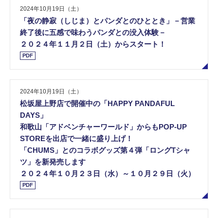
2024年10月19日（土）
「夜の静寂（しじま）とパンダとのひととき」－営業
終了後に五感で味わうパンダとの没入体験－
２０２４年１１月２日（土）からスタート！
PDF
2024年10月19日（土）
松坂屋上野店で開催中の「HAPPY PANDAFUL
DAYS」
和歌山「アドベンチャーワールド」からもPOP-UP
STOREを出店で一緒に盛り上げ！
「CHUMS」とのコラボグッズ第４弾「ロングTシャ
ツ」を新発売します
２０２４年１０月２３日（水）～１０月２９日（火）
PDF