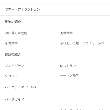
ツアー・
アトラクション
動物の紹介
海に暮らす動物
肉食動物
草食動物
ふれあい広場・ファミリー広場
施設の紹介
プレイゾーン
レストラン
ショップ
サービス施設
パークテーマ・SDGs
パークガイド