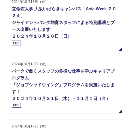
2024年10月18日（金）
立命館大学 大阪いばらきキャンパス「Asia Week ２０
２４」
ジャイアントパンダ飼育スタッフによる特別講演とブ
ース出展いたします
２０２４年１０月２０日（日）
PDF
2024年10月18日（金）
パークで働くスタッフの多様な仕事を学ぶキャリアプ
ログラム
「ジョブシャドウイング」プログラムを実施いたしま
す！
２０２４年１０月３１日（木）・１１月１日（金）
PDF
2024年10月17日（木）