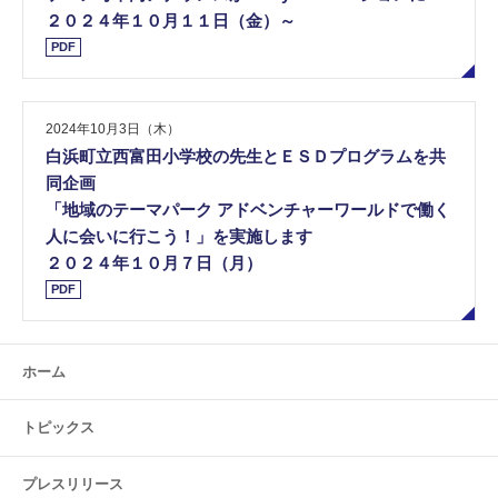
２０２４年１０月１１日（金）～
PDF
2024年10月3日（木）
白浜町立西富田小学校の先生とＥＳＤプログラムを共
同企画
「地域のテーマパーク アドベンチャーワールドで働く
人に会いに行こう！」を実施します
２０２４年１０月７日（月）
PDF
ホーム
トピックス
プレスリリース