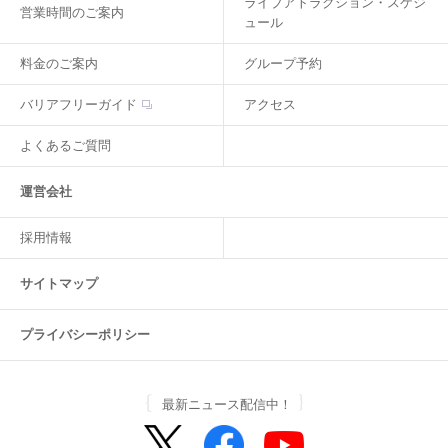
ライブアトラクション・スケジ
営業時間のご案内
ュール
料金のご案内
グループ予約
バリアフリーガイド
アクセス
よくあるご質問
運営会社
採用情報
サイトマップ
プライバシーポリシー
最新ニュース配信中！