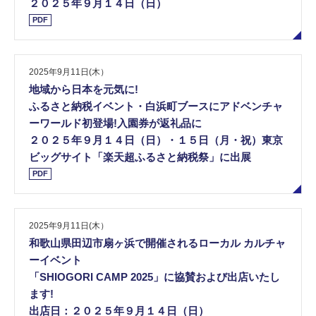
２０２５年９月１４日（日）
PDF
2025年9月11日(木）
地域から日本を元気に!
ふるさと納税イベント・白浜町ブースにアドベンチャ
ーワールド初登場!入園券が返礼品に
２０２５年９月１４日（日）・１５日（月・祝）東京
ビッグサイト「楽天超ふるさと納税祭」に出展
PDF
2025年9月11日(木）
和歌山県田辺市扇ヶ浜で開催されるローカル カルチャ
ーイベント
「SHIOGORI CAMP 2025」に協賛および出店いたし
ます!
出店日：２０２５年９月１４日（日）