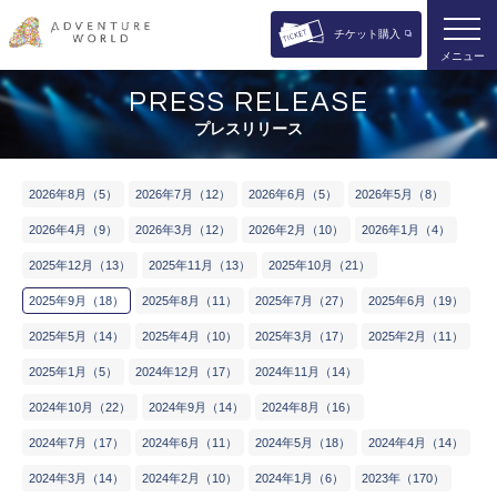
チケット購入
メニュー
PRESS RELEASE
プレスリリース
2​0​2​6​年8月​（5）
2​0​2​6​年7月​（12）
2​0​2​6​年6月​（5）
2​0​2​6​年5月​（8）
2​0​2​6​年4月​（9）
2​0​2​6​年3月​（12）
2​0​2​6​年2月​（10）
2​0​2​6​年​1月​（4）
2​0​2​5​年​12月​（13）
2​0​2​5​年​11月​（13）
2​0​2​5​年​10月​（21）
2​0​2​5​年9月​（18）
2​0​2​5​年​8月​（11）
2​0​2​5​年​7月​（27）
2​0​2​5​年​6月​（19）
2​0​2​5​年​5月​（14）
2​0​2​5​年​4月​（10）
2​0​2​5​年​3月​（17）
2​0​2​5​年​2月​（11）
2​0​2​5​年​1月​（5）
2​0​2​4​年​12月​（17）
2​0​2​4​年​11月​（14）
2​0​2​4​年​10月​（22）
2​0​2​4​年​9月​（14）
2​0​2​4​年​8月​（16）
2​0​2​4​年​7月​（17）
2​0​2​4​年​6月​（11）
2​0​2​4​年​5月​（18）
2​0​2​4​年​4月​（14）
2​0​2​4年​3月​（14）
2​0​2​4年​2月​（10）
2​0​2​4年​1月​（6）
2​0​2​3​年​（170）