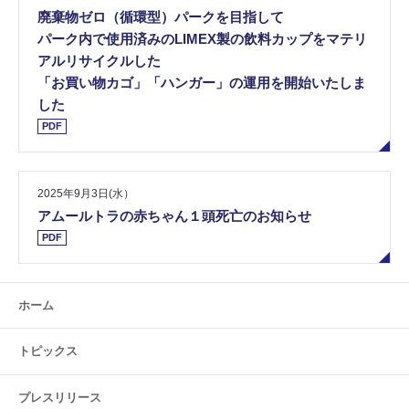
廃棄物ゼロ（循環型）パークを目指して
パーク内で使用済みのLIMEX製の飲料カップをマテリ
アルリサイクルした
「お買い物カゴ」「ハンガー」の運用を開始いたしま
した
PDF
2025年9月3日(水）
アムールトラの赤ちゃん１頭死亡のお知らせ
PDF
ホーム
トピックス
プレスリリース