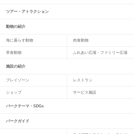
ツアー・
アトラクション
動物の紹介
海に暮らす動物
肉食動物
草食動物
ふれあい広場・ファミリー広場
施設の紹介
プレイゾーン
レストラン
ショップ
サービス施設
パークテーマ・SDGs
パークガイド