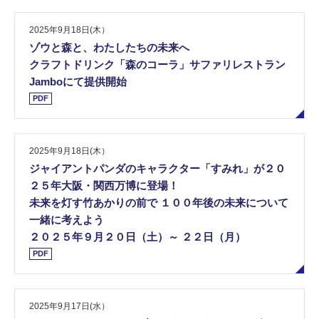
2025年9月18日(木）
ゾウと森と、わたしたちの未来へ
クラフトドリンク「森のコーラ」サファリレストラン
Jamboにて提供開始
PDF
2025年9月18日(木）
ジャイアントパンダのキャラクター「すみれ」が２０
２５年大阪・関西万博に登場！
未来を灯す竹あかりの前で １００年後の未来について
一緒に考えよう
２０２５年９月２０日（土）～ ２２日（月）
PDF
2025年9月17日(水）