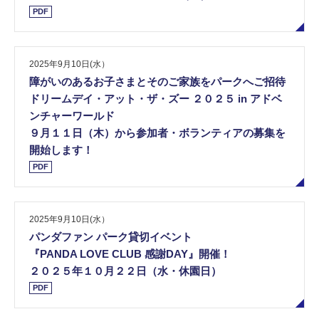
PDF
2025年9月10日(水）
障がいのあるお子さまとそのご家族をパークへご招待
ドリームデイ・アット・ザ・ズー ２０２５ in アドベ
ンチャーワールド
９月１１日（木）から参加者・ボランティアの募集を
開始します！
PDF
2025年9月10日(水）
パンダファン パーク貸切イベント
『PANDA LOVE CLUB 感謝DAY』開催！
２０２５年１０月２２日（水・休園日）
PDF