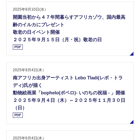
2025年9月10日(水）
開園当初から４７年間暮らすアフリカゾウ、国内最高
齢のイルカにプレゼント
敬老の日イベント開催
２０２５年９月１５日（月・祝）敬老の日
PDF
2025年9月4日(木）
南アフリカ出身アーティスト Lebo Tladi(レボ・トラ
ディ)氏が描く
動物絵画展「bophelo(ボペロ)- いのちの祝福 - 」開催
２０２５年９月４日（木）～２０２５年１１月３０日
（日）
PDF
2025年9月4日(木）