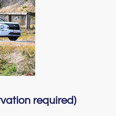
vation required)