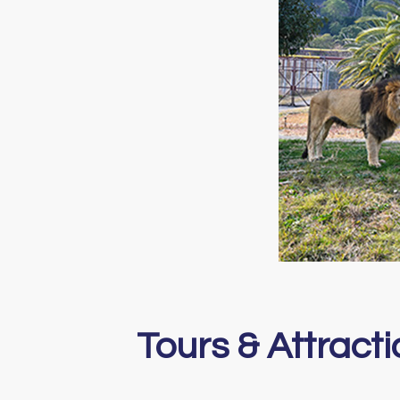
Tours & Attract