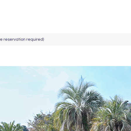
ce reservation required)