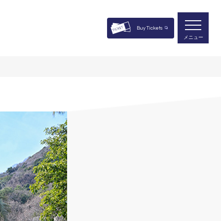
Buy Tickets
メニュー