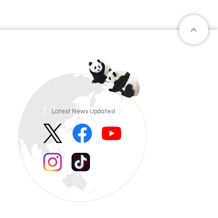
Latest News Updates!