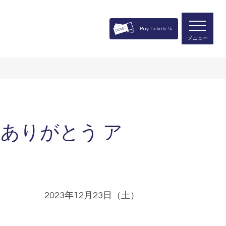
Buy Tickets
メニュー
をありがとう ア
2023年12月23日（土）