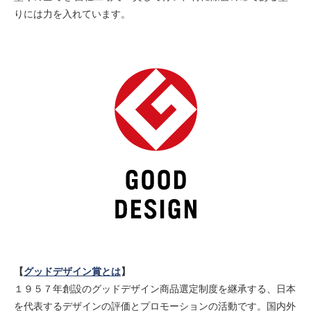
りには力を入れています。
【
グッドデザイン賞とは
】
１９５７年創設のグッドデザイン商品選定制度を継承する、日本
を代表するデザインの評価とプロモーションの活動です。国内外