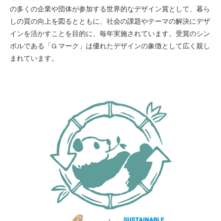
の多くの企業や団体が参加する世界的なデザイン賞として、暮ら
しの質の向上を図るとともに、社会の課題やテーマの解決にデザ
インを活かすことを目的に、毎年実施されています。受賞のシン
ボルである「G マーク」は優れたデザインの象徴として広く親し
まれています。