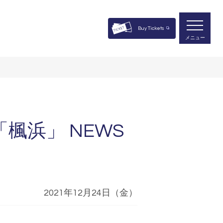
Buy Tickets
メニュー
浜」 NEWS
2021年12月24日（金）