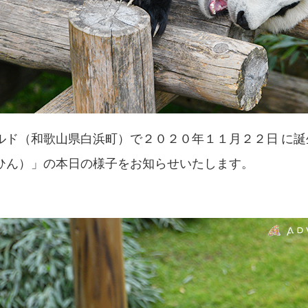
ルド（和歌山県白浜町）で２０２０年１１月２２日 に誕
ひん）」の本日の様子をお知らせいたします。