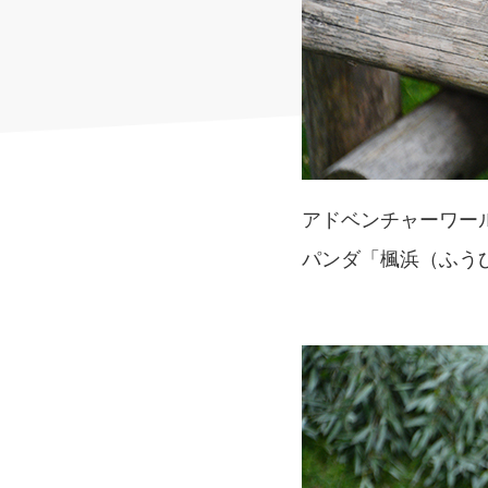
アドベンチャーワー
パンダ「楓浜（ふう