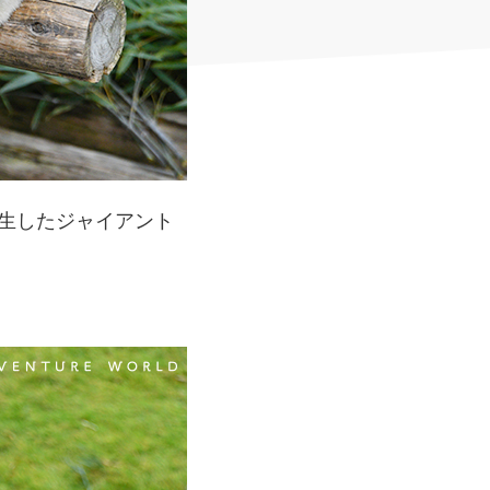
生したジャイアント