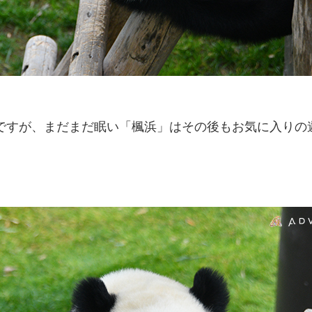
ですが、まだまだ眠い「楓浜」はその後もお気に入りの