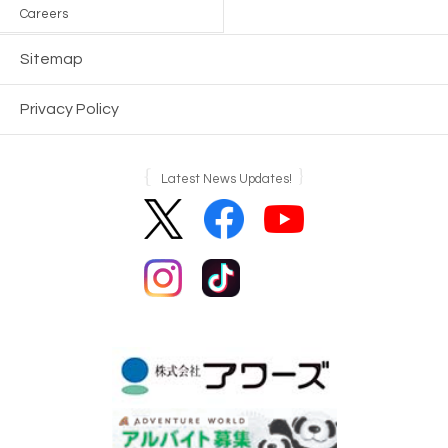
Careers
Sitemap
Privacy Policy
Latest News Updates!