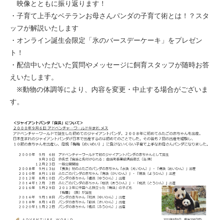
映像とともに振り返ります！
・子育て上手なベテランお母さんパンダの子育て術とは！？スタ
ッフが解説いたします
・オンライン誕生会限定「氷のバースデーケーキ」をプレゼン
ト！
・配信中いただいた質問やメッセージに飼育スタッフが随時お答
えいたします。
※動物の体調等により、内容を変更・中止する場合がございま
す。