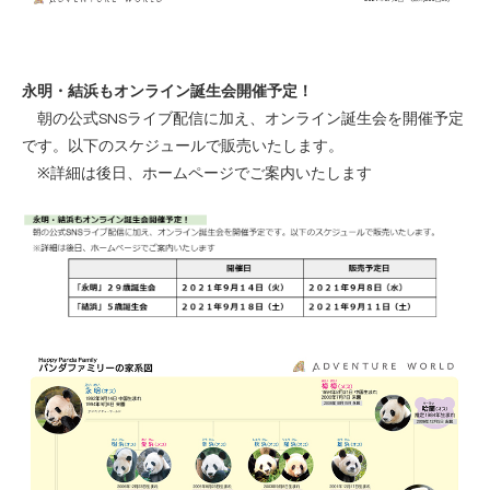
永明・結浜もオンライン誕生会開催予定！
朝の公式SNSライブ配信に加え、オンライン誕生会を開催予定
です。以下のスケジュールで販売いたします。
※詳細は後日、ホームページでご案内いたします