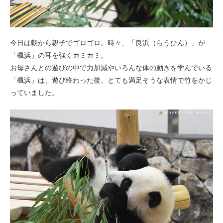
今日は朝から親子でゴロゴロ。時々、「良浜（らうひん）」が
「楓浜」の耳を強くカミカミ。
お母さんとの遊びの中で力加減やいろんな体の動きを学んでいる
「楓浜」は、遊び終わった後、とても満足そうな表情で竹をかじ
っていました。