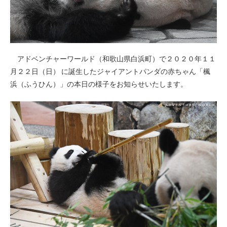
アドベンチャーワールド（和歌山県白浜町）で２０２０年１１
月２２日（日） に誕生したジャイアントパンダの赤ちゃん「楓
浜（ふうひん）」の本日の様子をお知らせいたします。