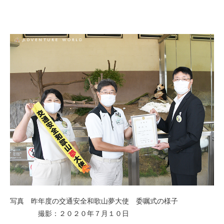
写真 昨年度の交通安全和歌山夢大使 委嘱式の様子
撮影：２０２０年７月１０日