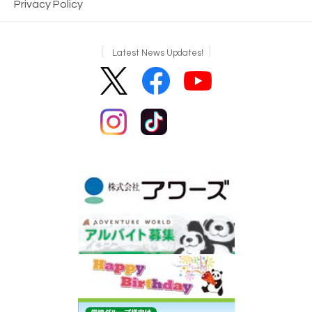
Privacy Policy
Latest News Updates!