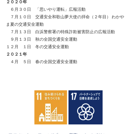
２０２０年
６月３０日 「思いやり運転」広報活動
７月１０日 交通安全和歌山夢大使の拝命（２年目） わかや
ま夏の交通安全運動
７月１３日 白浜警察署の特殊詐欺被害防止の広報活動
９月１３日 秋の全国交通安全運動
１２月 １日 冬の交通安全運動
２０２１年
４月 ５日 春の全国交通安全運動