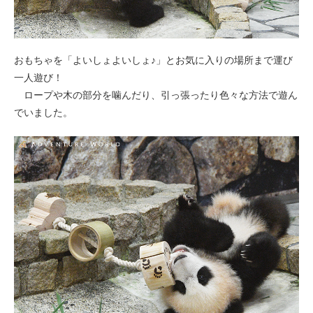
おもちゃを「よいしょよいしょ♪」とお気に入りの場所まで運び
一人遊び！
ロープや木の部分を噛んだり、引っ張ったり色々な方法で遊ん
でいました。