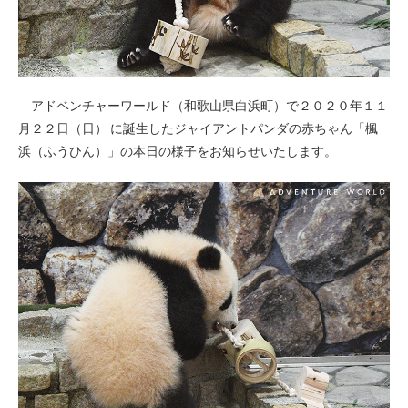
アドベンチャーワールド（和歌山県白浜町）で２０２０年１１
月２２日（日） に誕生したジャイアントパンダの赤ちゃん「楓
浜（ふうひん）」の本日の様子をお知らせいたします。