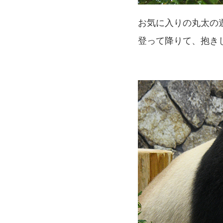
お気に入りの丸太の
登って降りて、抱き