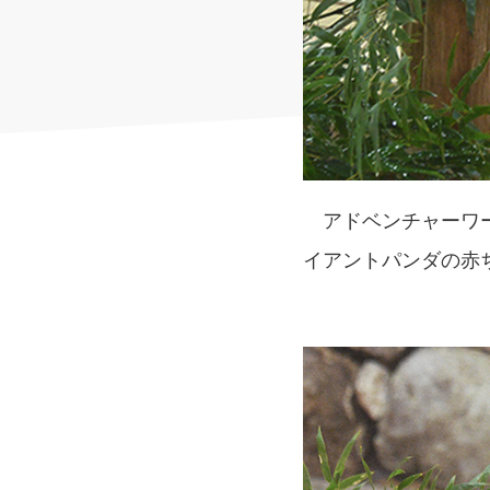
アドベンチャーワー
イアントパンダの赤