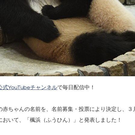
公式YouTubeチャンネル
で毎日配信中！
の赤ちゃんの名前を、名前募集・投票により決定し、３
において、「楓浜（ふうひん）」と発表しました！