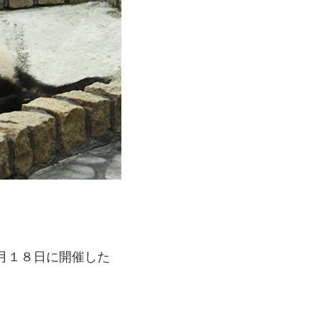
月１８日に開催した