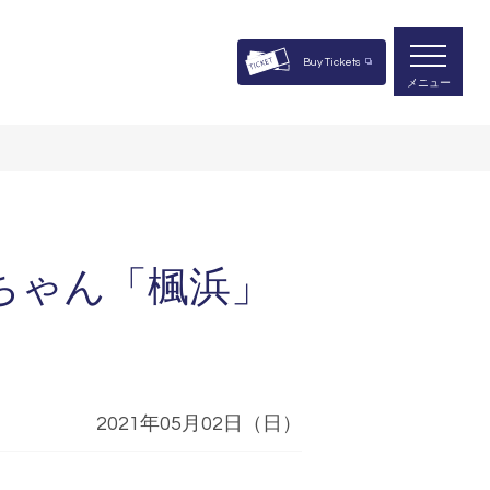
Buy Tickets
メニュー
ちゃん「楓浜」
2021年05月02日（日）