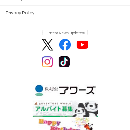
Privacy Policy
Latest News Updates!