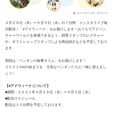
４月２９日（木）〜５月５日（水）の７日間、インスタライブ毎
日配信！「#アドウィーク」をお届けします！おうちでアドベン
チャーワールドを体感できるよう、飼育スタッフのレクチャー
や、ギフトショップスタッフによる商品紹介などを予定しており
ます。
初回は「ペンギンの食事タイム」をお届けします！
２０２１GWの始まりを、元気なペンギンたちと一緒に迎えまし
ょう♪
【#アドウィーク について】
■期間：２０２１年４月２９日（木）〜５月５日（水）
■配信スケジュール
配信は１０分間を予定しております。