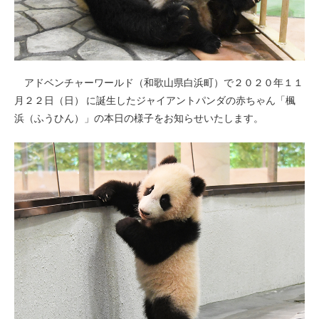
アドベンチャーワールド（和歌山県白浜町）で２０２０年１１
月２２日（日） に誕生したジャイアントパンダの赤ちゃん「楓
浜（ふうひん）」の本日の様子をお知らせいたします。