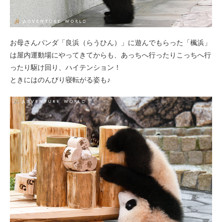
お母さんパンダ「良浜（らうひん）」に遊んでもらった「楓浜」
は屋内運動場にやってきてからも、あっちへ行ったりこっちへ行
ったり駆け回り、ハイテンション！
ときにはのんびり寝転がる姿も♪