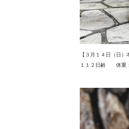
【３月１４日（日）
１１２日齢 体重：