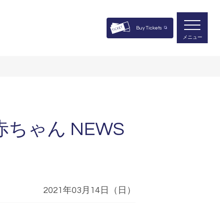
Buy Tickets
メニュー
ちゃん NEWS
2021年03月14日（日）