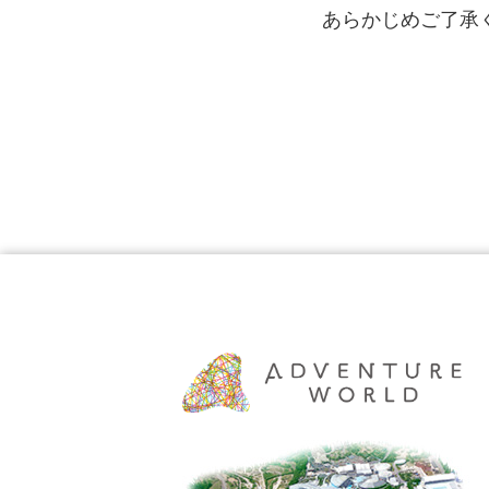
あらかじめご了承