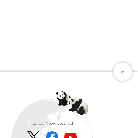
Latest News Updates!