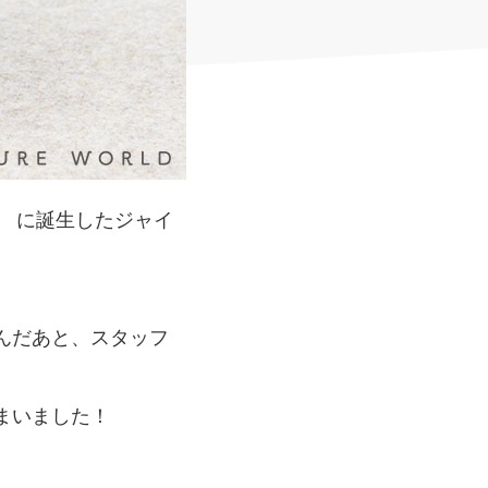
 に誕生したジャイ
んだあと、スタッフ
まいました！