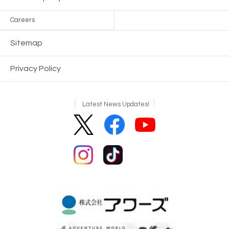
Careers
Sitemap
Privacy Policy
Latest News Updates!