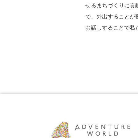
せるまちづくりに貢
で、外出することが
お話しすることで私た