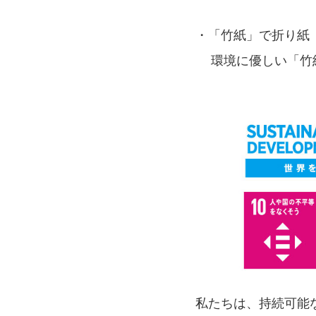
・「竹紙」で折り紙
環境に優しい「竹紙
私たちは、持続可能