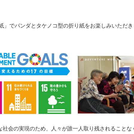
」でパンダとタケノコ型の折り紙をお楽しみいただき
な社会の実現のため、人々が誰一人取り残されることな