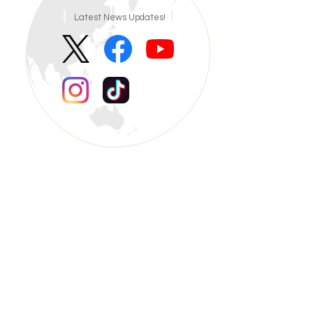
Latest News Updates!