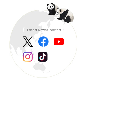
Latest News Updates!