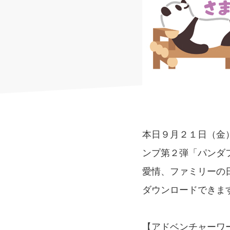
本日９月２１日（金
ンプ第２弾「パンダ
愛情、ファミリーの
ダウンロードできま
【アドベンチャーワー