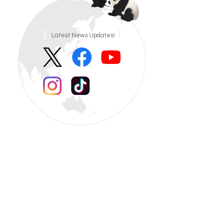
Latest News Updates!