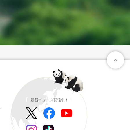
最新ニュース配信中！
ー