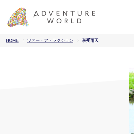
HOME
ツアー・アトラクション
享受雨天