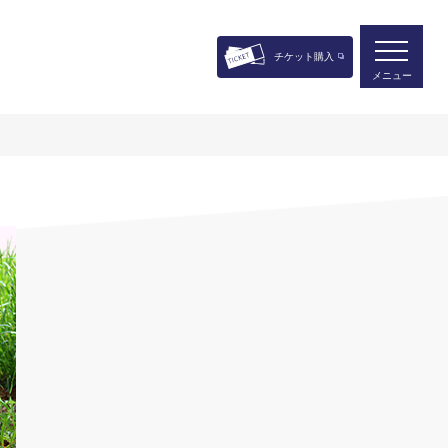
チケット購入
メニュー