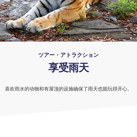
ツアー・アトラクション
享受雨天
喜欢雨水的动物和有屋顶的设施确保了雨天也能玩得开心。