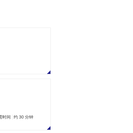
需时间
约 30 分钟