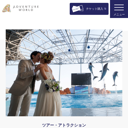
チケット購入
メニュー
ツアー・アトラクション