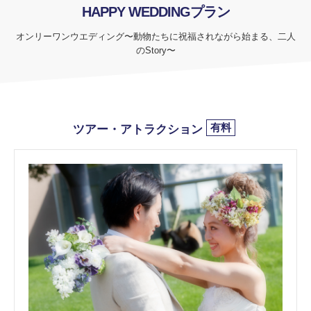
HAPPY WEDDINGプラン
オンリーワンウエディング〜動物たちに祝福されながら始まる、二人
のStory〜
有料
ツアー・アトラクション