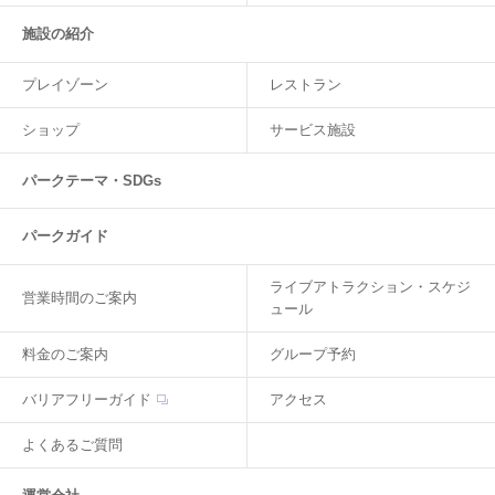
施設の紹介
プレイゾーン
レストラン
ショップ
サービス施設
パークテーマ・SDGs
パークガイド
ライブアトラクション・スケジ
営業時間のご案内
ュール
料金のご案内
グループ予約
バリアフリーガイド
アクセス
よくあるご質問