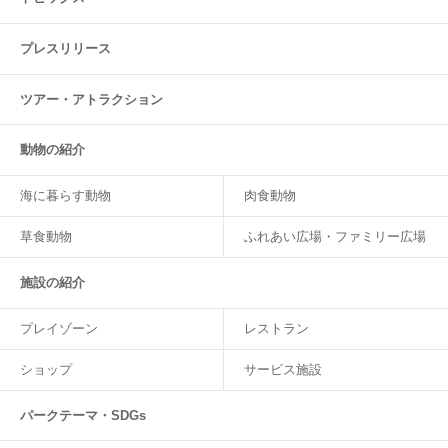
プレスリリース
ツアー・
アトラクション
動物の紹介
海に暮らす動物
肉食動物
草食動物
ふれあい広場・ファミリー広場
施設の紹介
プレイゾーン
レストラン
ショップ
サービス施設
パークテーマ・SDGs