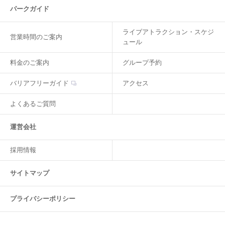
パークガイド
ライブアトラクション・スケジ
営業時間のご案内
ュール
料金のご案内
グループ予約
バリアフリーガイド
アクセス
よくあるご質問
運営会社
採用情報
サイトマップ
プライバシーポリシー