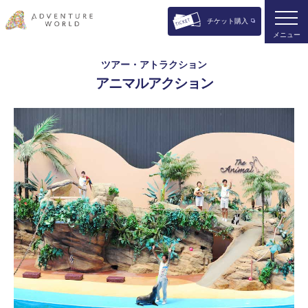
チケット購入
メニュー
ツアー・アトラクション
アニマルアクション