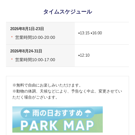
タイムスケジュール
2026年8月1日-23日
▪13:15 ▪16:00
営業時間10:00-20:00
＊
2026年8月24-31日
▪12:10
営業時間10:00-17:00
＊
※無料で自由にお楽しみいただけます。
※動物の体調、天候などにより、予告なく中止、変更させてい
ただく場合がございます。