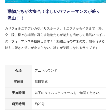
動物たちが大集合！楽しいパフォーマンスが盛り
沢山！！
カリフォルニアアシカやハリスホーク、ミニブタからイヌまで「海、
空、陸」様々な場所に暮らす動物たちが魅力を活かして元気いっぱい
のパフォーマンスを披露します！！動物たちの本来の力、知られざる
能力に驚きと笑いが止まらない。誰もが笑顔になれるライブです！
会場
アニマルランド
実施日
毎日実施
実施時間
以下のタイムスケジュールをご確認ください。
所要時間
約20分