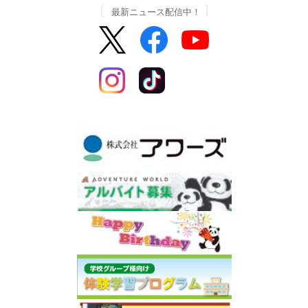
最新ニュース配信中！