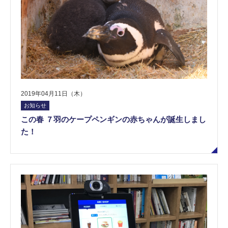
2019年04月11日（木）
お知らせ
この春 ７羽のケープペンギンの赤ちゃんが誕生しまし
た！