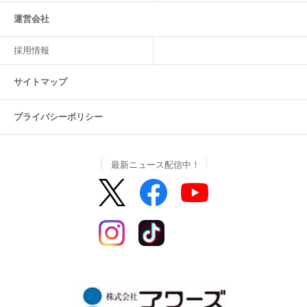
運営会社
採用情報
サイトマップ
プライバシーポリシー
最新ニュース配信中！