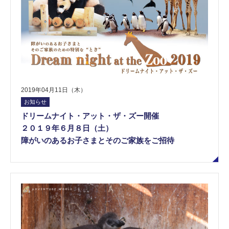
2019年04月11日（木）
お知らせ
ドリームナイト・アット・ザ・ズー開催
２０１９年６月８日（土）
障がいのあるお子さまとそのご家族をご招待