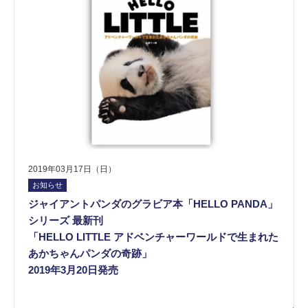
2019年03月17日（日）
お知らせ
ジャイアントパンダのグラビア本「HELLO PANDA」
シリーズ 最新刊
「HELLO LITTLE アドベンチャーワールドで生まれた
あかちゃんパンダの奇跡」
2019年3月20日発売