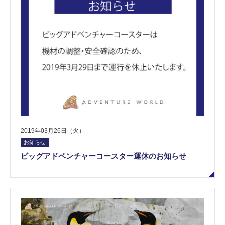
2019年03月26日（火）
お知らせ
ビッグアドベンチャーコースター運休のお知らせ