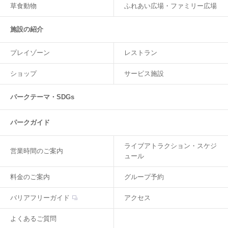
草食動物
ふれあい広場・ファミリー広場
施設の紹介
プレイゾーン
レストラン
ショップ
サービス施設
パークテーマ・SDGs
パークガイド
ライブアトラクション・スケジ
営業時間のご案内
ュール
料金のご案内
グループ予約
バリアフリーガイド
アクセス
よくあるご質問