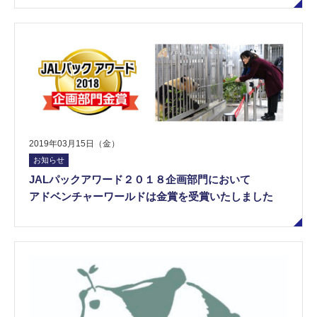
2019年03月15日（金）
お知らせ
JALパックアワード２０１８企画部門において
アドベンチャーワールドは金賞を受賞いたしました