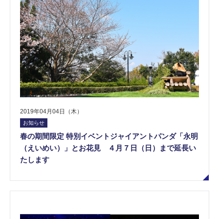
2019年04月04日（木）
お知らせ
春の期間限定 特別イベントジャイアントパンダ「永明
（えいめい）」とお花見 ４月７日（日）まで延長い
たします