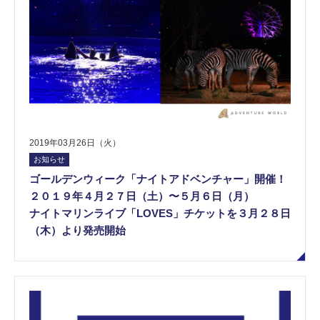
2019年03月26日（火）
お知らせ
ゴールデンウィーク「ナイトアドベンチャー」開催！
２０１９年４月２７日（土）〜５月６日（月）
ナイトマリンライブ「LOVES」チケットを３月２８日
（木）より発売開始