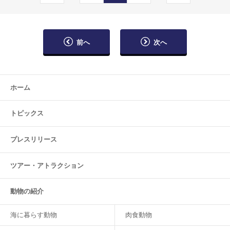
前へ
次へ
ホーム
トピックス
プレスリリース
ツアー・
アトラクション
動物の紹介
海に暮らす動物
肉食動物