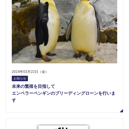
2019年03月22日（金）
お知らせ
未来の繁殖を目指して
エンペラーペンギンのブリーディングローンを行いま
す