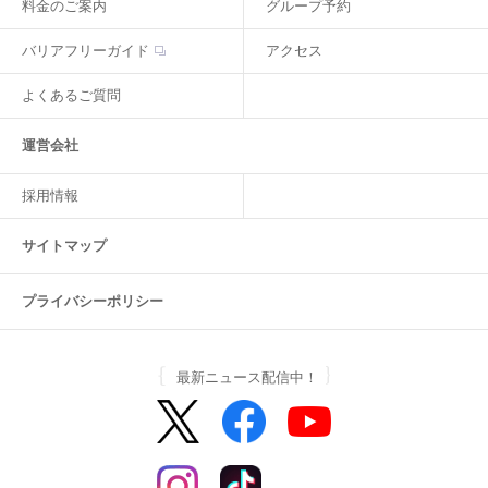
料金のご案内
グループ予約
バリアフリーガイド
アクセス
よくあるご質問
運営会社
採用情報
サイトマップ
プライバシーポリシー
最新ニュース配信中！