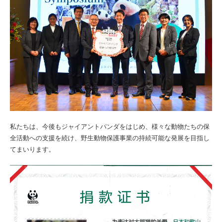
私たちは、今後もジャイアントパンダをはじめ、様々な動物たちの保
全活動への支援を続け、野生動物保護事業の持続可能な発展を目指し
てまいります。