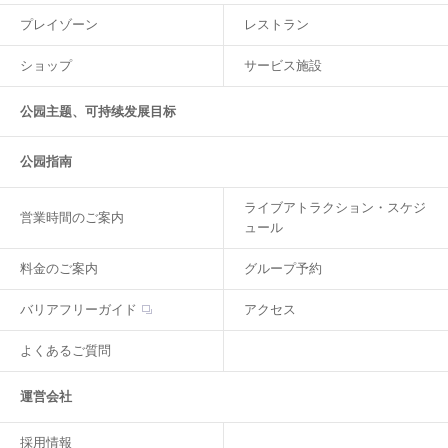
プレイゾーン
レストラン
ショップ
サービス施設
公园主题、可持续发展目标
公园指南
ライブアトラクション・スケジ
営業時間のご案内
ュール
料金のご案内
グループ予約
バリアフリーガイド
アクセス
よくあるご質問
運営会社
採用情報