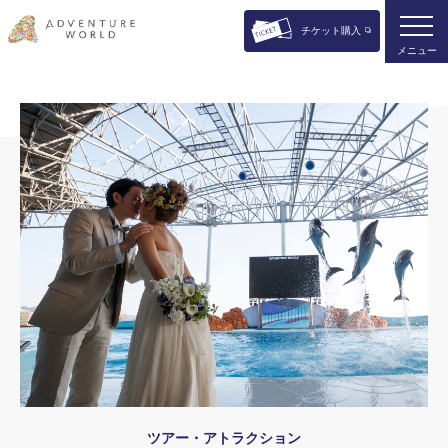
チケット購入
メニュー
ツアー・アトラクション