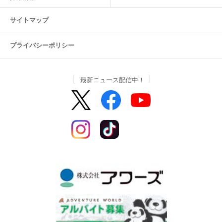
サイトマップ
プライバシーポリシー
最新ニュース配信中！