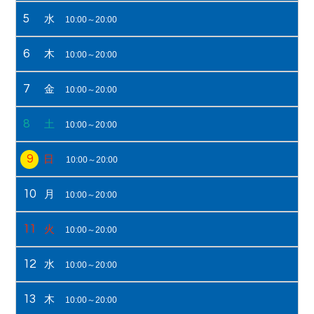
5
水
10:00～20:00
6
木
10:00～20:00
7
金
10:00～20:00
8
土
10:00～20:00
9
日
10:00～20:00
10
月
10:00～20:00
11
火
10:00～20:00
12
水
10:00～20:00
13
木
10:00～20:00