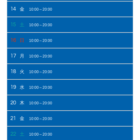
14
金
10:00～20:00
15
土
10:00～20:00
16
日
10:00～20:00
17
月
10:00～20:00
18
火
10:00～20:00
19
水
10:00～20:00
20
木
10:00～20:00
21
金
10:00～20:00
22
土
10:00～20:00