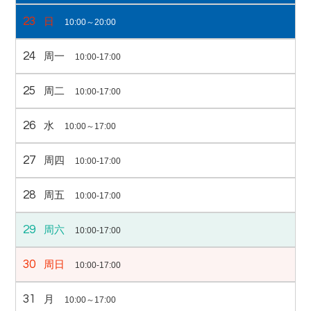
23
日
10:00～20:00
24
周一
10:00-17:00
25
周二
10:00-17:00
26
水
10:00～17:00
27
周四
10:00-17:00
28
周五
10:00-17:00
29
周六
10:00-17:00
30
周日
10:00-17:00
31
月
10:00～17:00