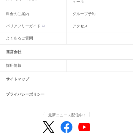
ュール
料金のご案内
グループ予約
バリアフリーガイド
アクセス
よくあるご質問
運営会社
採用情報
サイトマップ
プライバシーポリシー
最新ニュース配信中！