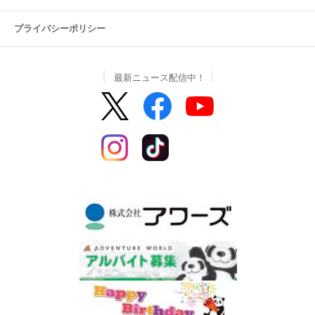
プライバシーポリシー
最新ニュース配信中！