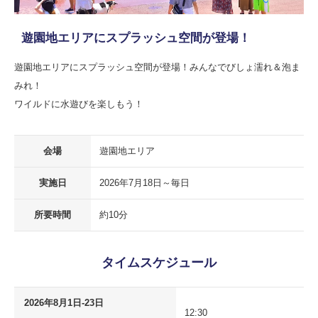
遊園地エリアにスプラッシュ空間が登場！
遊園地エリアにスプラッシュ空間が登場！みんなでびしょ濡れ＆泡ま
みれ！
ワイルドに水遊びを楽しもう！
会場
遊園地エリア
実施日
2026年7月18日～毎日
所要時間
約10分
タイムスケジュール
2026年8月1日-23日
12:30