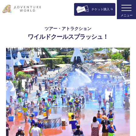
チケット購入
メニュー
ツアー・アトラクション
ワイルドクールスプラッシュ！