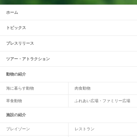
ホーム
トピックス
プレスリリース
ツアー・
アトラクション
動物の紹介
海に暮らす動物
肉食動物
草食動物
ふれあい広場・ファミリー広場
施設の紹介
プレイゾーン
レストラン