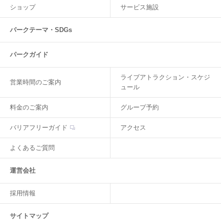
ショップ
サービス施設
パークテーマ・SDGs
パークガイド
ライブアトラクション・スケジ
営業時間のご案内
ュール
料金のご案内
グループ予約
バリアフリーガイド
アクセス
よくあるご質問
運営会社
採用情報
サイトマップ