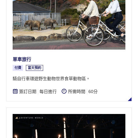
單車旅行
付費
當天預約
騎自行車環遊野生動物世界食草動物區。
簽訂日期
每日進行
所需時間
60分