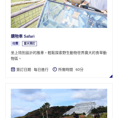
購物車 Safari
付費
當天預訂
坐上特別設計的推車，輕鬆探索野生動物世界廣大的食草動
物區。
簽訂日期
每日進行
所需時間
60分