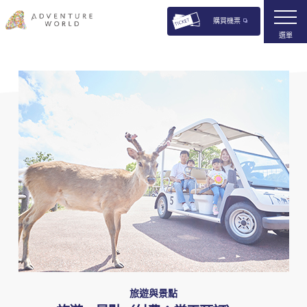
購買機票
選單
旅遊與景點