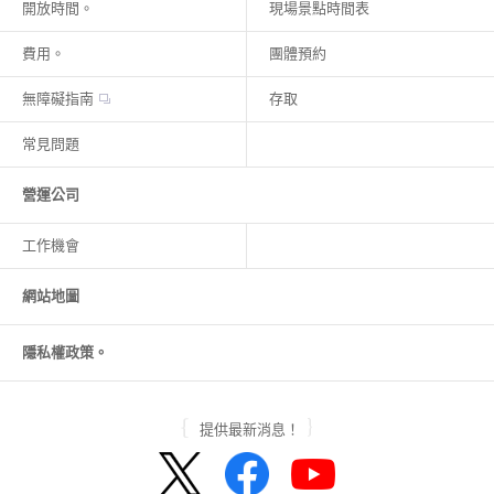
開放時間。
現場景點時間表
費用。
團體預約
無障礙指南
存取
常見問題
營運公司
工作機會
網站地圖
隱私權政策。
提供最新消息！