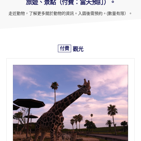
旅遊、景點（付費：當天預訂）。
走近動物，了解更多關於動物的資訊。入園後需預約。(數量有限）。
付費
觀光