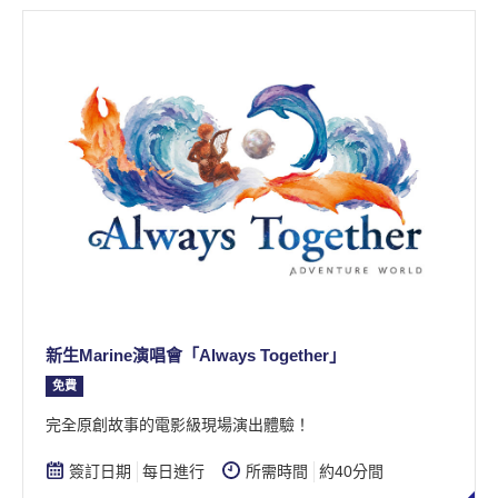
新生Marine演唱會「Always Together」
免費
​完全原創故事的電影級現場演出體驗！
簽訂日期
每日進行
所需時間
約40分間