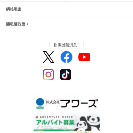
網站地圖
隱私權政策。
提供最新消息！