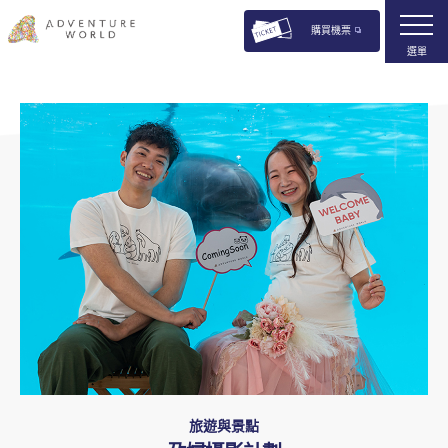
購買機票
選單
旅遊與景點