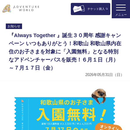
チケット購入
メニュー
お知らせ
『Always Together 』誕生３０周年 感謝キャン
ペーン いつもありがとう！和歌山 和歌山県内在
住のお子さまを対象に「入園無料」となる特別
なアドベンチャーパスを販売！６月１日（月）
～７月１７日（金）
2026年05月31日（日）