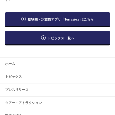
動物園・水族館アプリ「Terravie」はこちら
トピックス一覧へ
ホーム
トピックス
プレスリリース
ツアー・
アトラクション