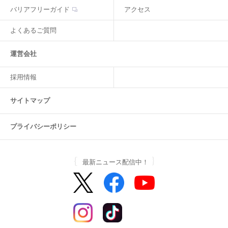
バリアフリーガイド
アクセス
よくあるご質問
運営会社
採用情報
サイトマップ
プライバシーポリシー
最新ニュース配信中！