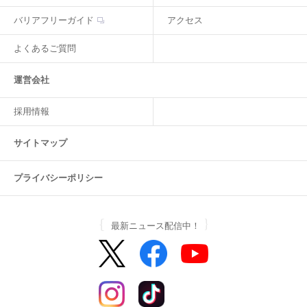
バリアフリーガイド
アクセス
よくあるご質問
運営会社
採用情報
サイトマップ
プライバシーポリシー
最新ニュース配信中！