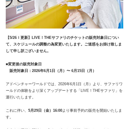
【5/26ｌ更新】LIVE！THEサファリのチケットの販売対象日につい
て、スケジュールの調整の為変更いたします。ご迷惑をお掛け致しま
して申し訳ございません。
■変更後の販売対象日
販売対象日：2026年6月1日（月）〜 6月15日（月）
アドベンチャーワールドでは、2026年6月1日（月）より、サファリワ
ールドの体験をより深くアップデートする「LIVE！THEサファリ」を
運行いたします。
これに伴い、
5月29日（金）16:00
より事前予約の販売を開始いたしま
す。