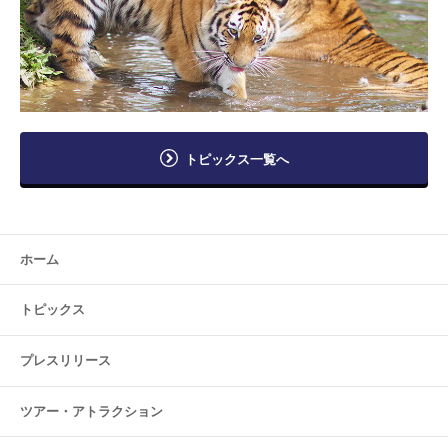
トピックス一覧へ
ホーム
トピックス
プレスリリース
ツアー・
アトラクション