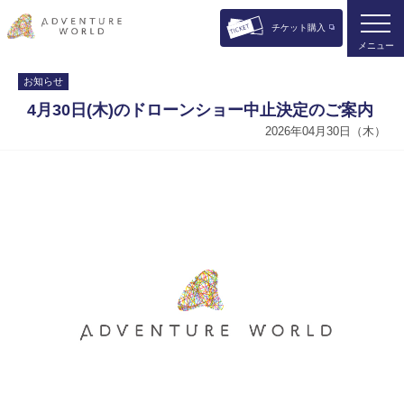
チケット購入
メニュー
お知らせ
4月30日(木)のドローンショー中止決定のご案内
2026年04月30日（木）