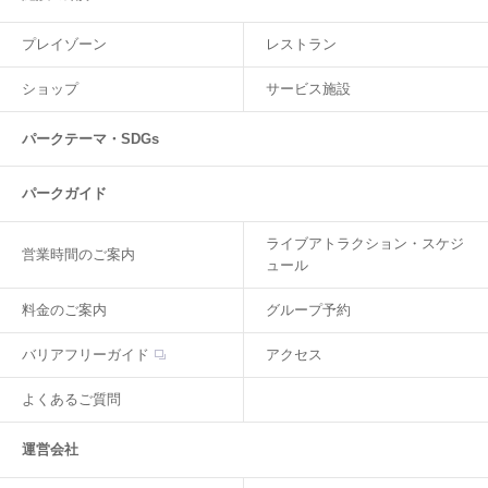
プレイゾーン
レストラン
ショップ
サービス施設
パークテーマ・SDGs
パークガイド
ライブアトラクション・スケジ
営業時間のご案内
ュール
料金のご案内
グループ予約
バリアフリーガイド
アクセス
よくあるご質問
運営会社