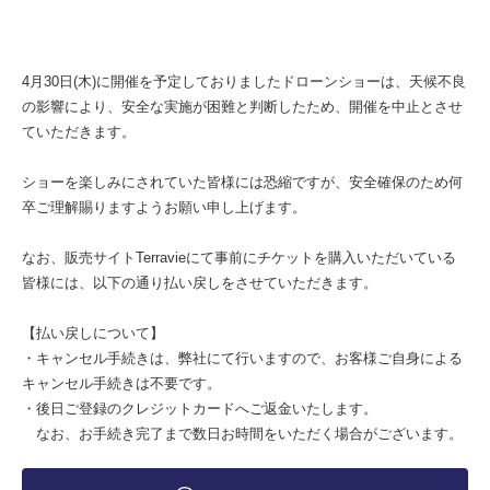
4月30日(木)に開催を予定しておりましたドローンショーは、天候不良
の影響により、安全な実施が困難と判断したため、開催を中止とさせ
ていただきます。
ショーを楽しみにされていた皆様には恐縮ですが、安全確保のため何
卒ご理解賜りますようお願い申し上げます。
なお、販売サイトTerravieにて事前にチケットを購入いただいている
皆様には、以下の通り払い戻しをさせていただきます。
【払い戻しについて】
・キャンセル手続きは、弊社にて行いますので、お客様ご自身による
キャンセル手続きは不要です。
・後日ご登録のクレジットカードへご返金いたします。
なお、お手続き完了まで数日お時間をいただく場合がございます。