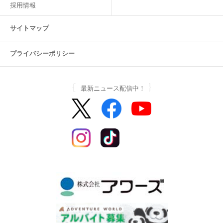
採用情報
サイトマップ
プライバシーポリシー
最新ニュース配信中！