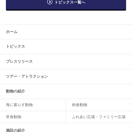
トピックス一覧へ
ホーム
トピックス
プレスリリース
ツアー・
アトラクション
動物の紹介
海に暮らす動物
肉食動物
草食動物
ふれあい広場・ファミリー広場
施設の紹介