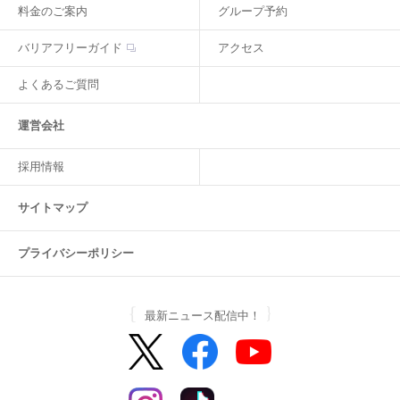
料金のご案内
グループ予約
バリアフリーガイド
アクセス
よくあるご質問
運営会社
採用情報
サイトマップ
プライバシーポリシー
最新ニュース配信中！