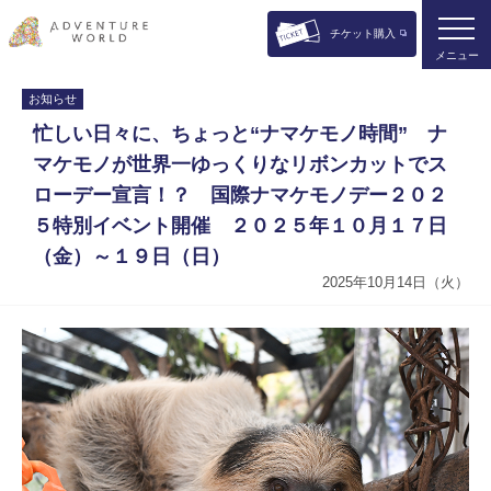
チケット購入
メニュー
お知らせ
忙しい日々に、ちょっと“ナマケモノ時間” ナ
マケモノが世界一ゆっくりなリボンカットでス
ローデー宣言！？ 国際ナマケモノデー２０２
５特別イベント開催 ２０２５年１０月１７日
（金）～１９日（日）
2025年10月14日（火）