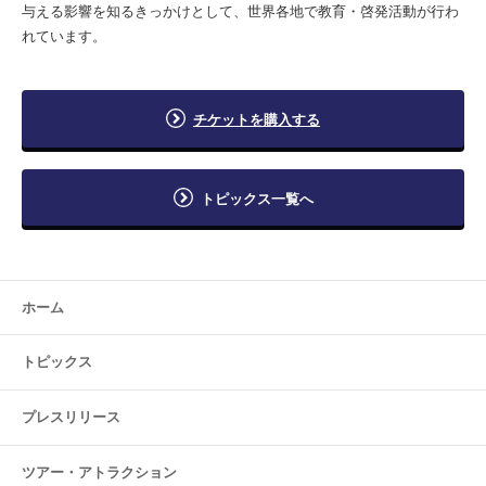
与える影響を知るきっかけとして、世界各地で教育・啓発活動が行わ
れています。
チケットを購入する
トピックス一覧へ
ホーム
トピックス
プレスリリース
ツアー・
アトラクション