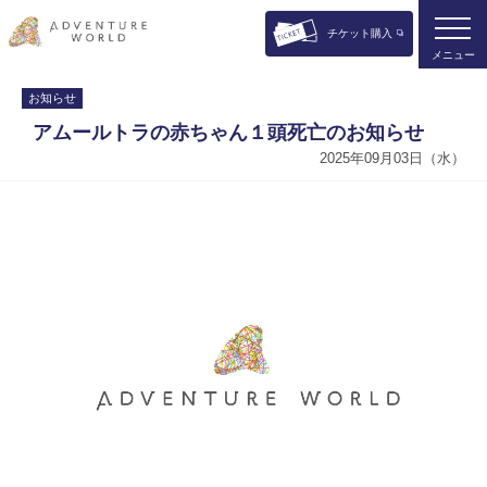
チケット購入
メニュー
お知らせ
アムールトラの赤ちゃん１頭死亡のお知らせ
2025年09月03日（水）