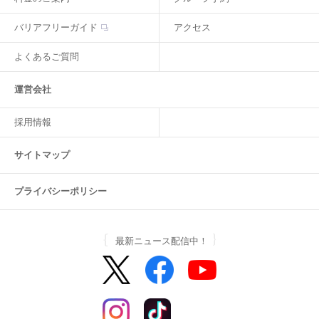
バリアフリーガイド
アクセス
よくあるご質問
運営会社
採用情報
サイトマップ
プライバシーポリシー
最新ニュース配信中！