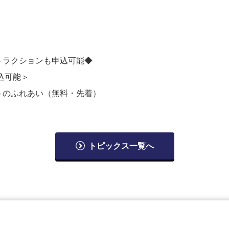
ラクションも申込可能◆
込可能＞
のふれあい（無料・先着）
トピックス一覧へ