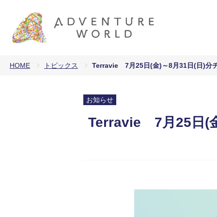
HOME
トピックス
Terravie 7月25日(金)～8月31日(
お知らせ
Terravie 7月2