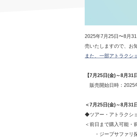
2025年7月25日〜
売いたしますので、お
また、一部アトラクシ
【7月25日(金)～8月3
販売開始日時：2025年7
＜7月25日(金)～8月31
◆ツアー・アトラクシ
＜前日まで購入可能・
・ジープサファリ探