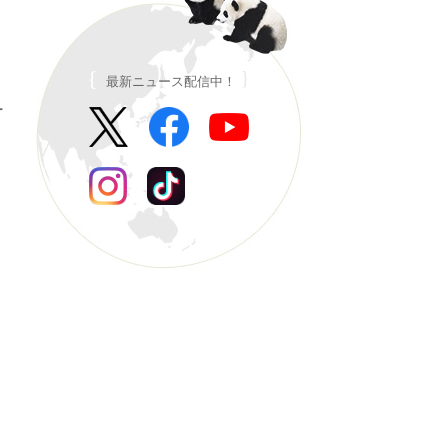
最新ニュース配信中！
ー