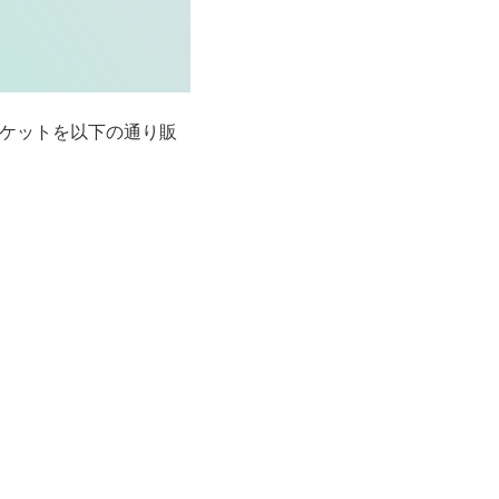
チケットを以下の通り販