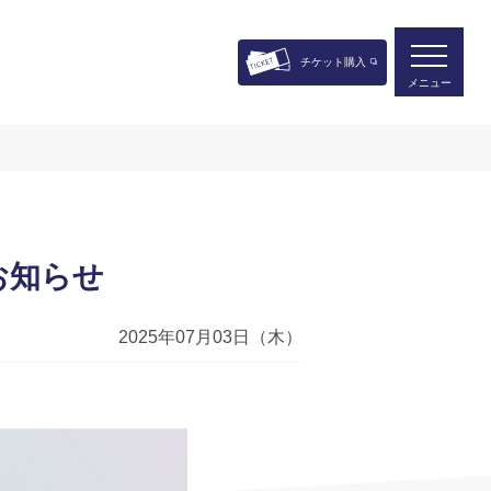
チケット購入
メニュー
のお知らせ
2025年07月03日（木）