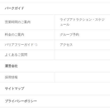
パークガイド
ライブアトラクション・スケジ
営業時間のご案内
ュール
料金のご案内
グループ予約
バリアフリーガイド
アクセス
よくあるご質問
運営会社
採用情報
サイトマップ
プライバシーポリシー