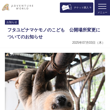
チケット購入
メニュー
お知らせ
フタユビナマケモノのこども 公開場所変更に
ついてのお知らせ
2025年07月03日（木）