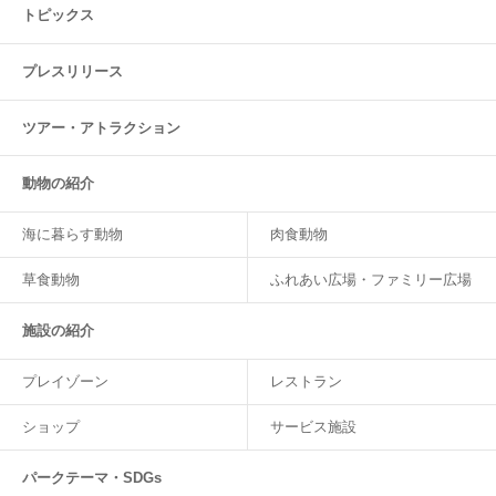
トピックス
プレスリリース
ツアー・
アトラクション
動物の紹介
海に暮らす動物
肉食動物
草食動物
ふれあい広場・ファミリー広場
施設の紹介
プレイゾーン
レストラン
ショップ
サービス施設
パークテーマ・SDGs