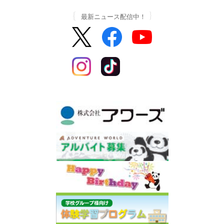
最新ニュース配信中！