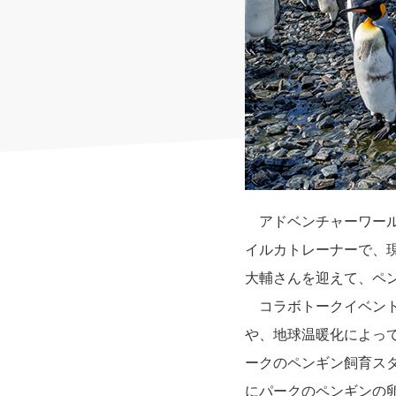
アドベンチャーワール
イルカトレーナーで、
大輔さんを迎えて、ペ
コラボトークイベント
や、地球温暖化によっ
ークのペンギン飼育ス
にパークのペンギンの