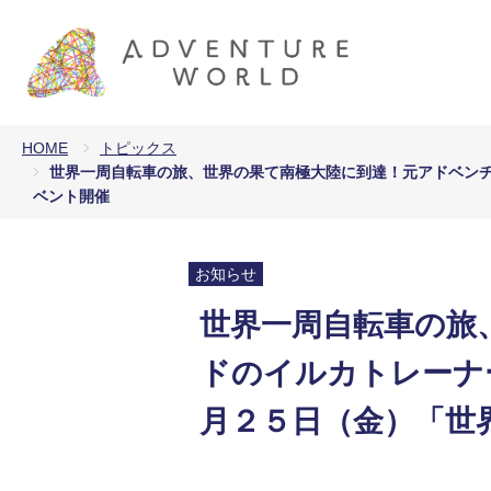
HOME
トピックス
世界一周自転車の旅、世界の果て南極大陸に到達！元アドベン
ベント開催
お知らせ
世界一周自転車の旅
ドのイルカトレーナ
月２５日（金）「世