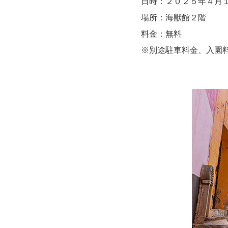
日時：２０２５年４月
場所：海獣館２階
料金：無料
※別途駐車料金、入園