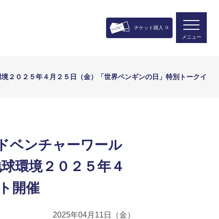
チケット購入
メニュー
環境２０２５年４月２５日（金）「世界ペンギンの日」特別トークイ
ドベンチャーワール
球環境２０２５年４
ト開催
2025年04月11日（金）