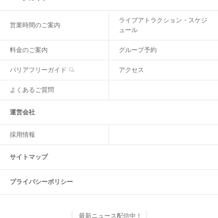
ライブアトラクション・スケジ
営業時間のご案内
ュール
料金のご案内
グループ予約
バリアフリーガイド
アクセス
よくあるご質問
運営会社
採用情報
サイトマップ
プライバシーポリシー
最新ニュース配信中！