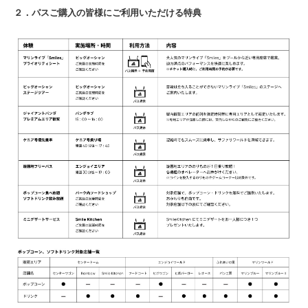
２．パスご購入の皆様にご利用いただける特典