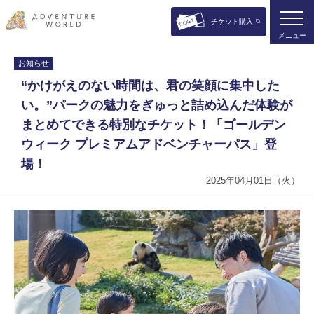
チケット購入
メニュー
お知らせ
“かけがえのない時間は、君の笑顔に集中した
い。”パークの魅力をぎゅっと詰め込んだ体験が
まとめてできる特別なチケット！「ゴールデン
ウィーク プレミアムアドベンチャーパス」登
場！
2025年04月01日（火）