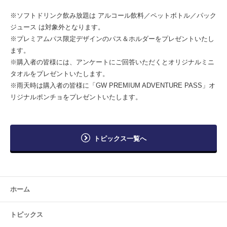
※ソフトドリンク飲み放題は アルコール飲料／ペットボトル／パック
ジュース は対象外となります。
※プレミアムパス限定デザインのパス＆ホルダーをプレゼントいたし
ます。
※購入者の皆様には、アンケートにご回答いただくとオリジナルミニ
タオルをプレゼントいたします。
※雨天時は購入者の皆様に「GW PREMIUM ADVENTURE PASS」オ
リジナルポンチョをプレゼントいたします。
トピックス一覧へ
ホーム
トピックス