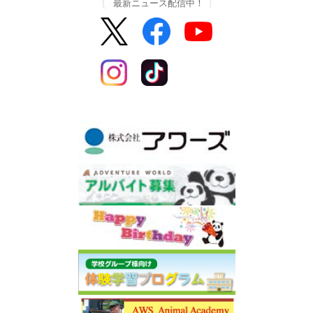
最新ニュース配信中！