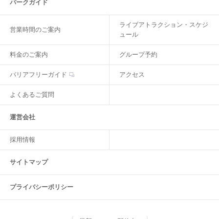
パークガイド
ライブアトラクション・スケジ
営業時間のご案内
ュール
料金のご案内
グループ予約
バリアフリーガイド
アクセス
よくあるご質問
運営会社
採用情報
サイトマップ
プライバシーポリシー