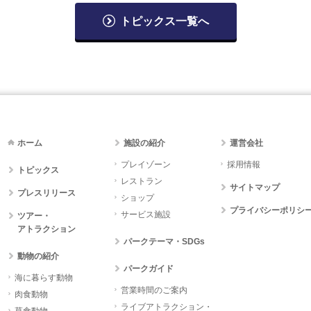
トピックス一覧へ
ホーム
施設の紹介
運営会社
プレイゾーン
採用情報
トピックス
レストラン
サイトマップ
プレスリリース
ショップ
プライバシーポリシ
サービス施設
ツアー・
アトラクション
パークテーマ・SDGs
動物の紹介
パークガイド
海に暮らす動物
営業時間のご案内
肉食動物
ライブアトラクション・