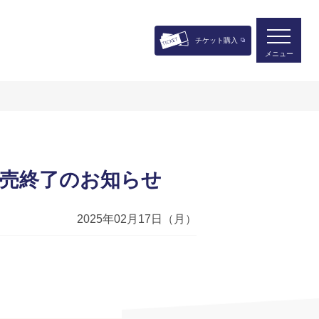
チケット購入
メニュー
売終了のお知らせ
2025年02月17日（月）