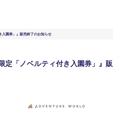
き入園券」』販売終了のお知らせ
限定「ノベルティ付き入園券」』販