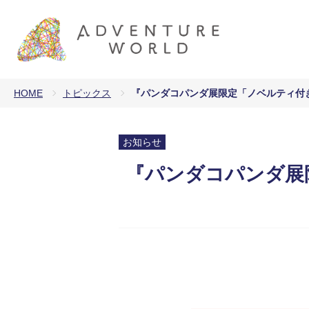
HOME
トピックス
『パンダコパンダ展限定「ノベルティ付
お知らせ
『パンダコパンダ展