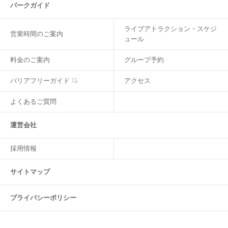
パークガイド
ライブアトラクション・スケジ
営業時間のご案内
ュール
料金のご案内
グループ予約
バリアフリーガイド
アクセス
よくあるご質問
運営会社
採用情報
サイトマップ
プライバシーポリシー