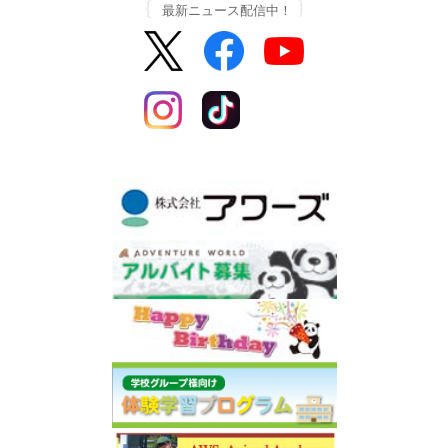
最新ニュース配信中！