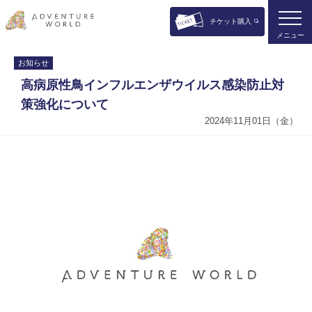
チケット購入
メニュー
お知らせ
高病原性鳥インフルエンザウイルス感染防止対
策強化について
2024年11月01日（金）