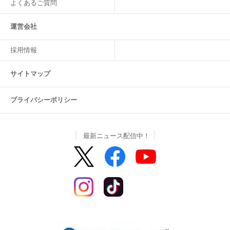
よくあるご質問
運営会社
採用情報
サイトマップ
プライバシーポリシー
最新ニュース配信中！