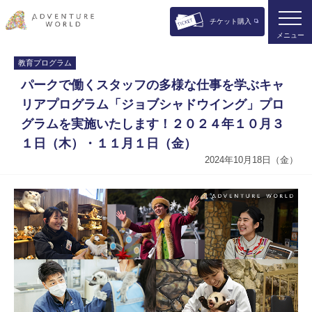
チケット購入
メニュー
教育プログラム
パークで働くスタッフの多様な仕事を学ぶキャ
リアプログラム「ジョブシャドウイング」プロ
グラムを実施いたします！２０２４年１０月３
１日（木）・１１月１日（金）
2024年10月18日（金）