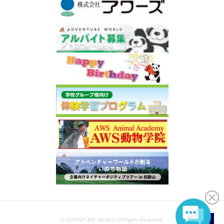
© ADVENTURE WORLD All Rights Reserved.