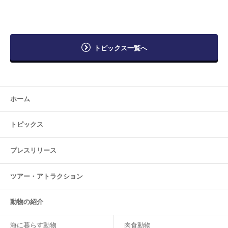
トピックス一覧へ
ホーム
トピックス
プレスリリース
ツアー・
アトラクション
動物の紹介
海に暮らす動物
肉食動物