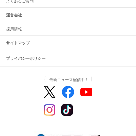
よくあるご質問
運営会社
採用情報
サイトマップ
プライバシーポリシー
最新ニュース配信中！