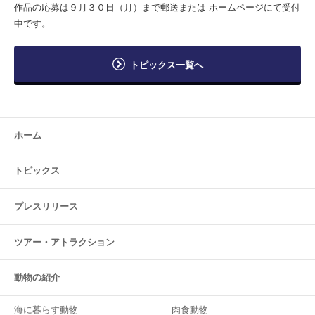
作品の応募は９月３０日（月）まで郵送または ホームページにて受付
中です。
トピックス一覧へ
ホーム
トピックス
プレスリリース
ツアー・
アトラクション
動物の紹介
海に暮らす動物
肉食動物