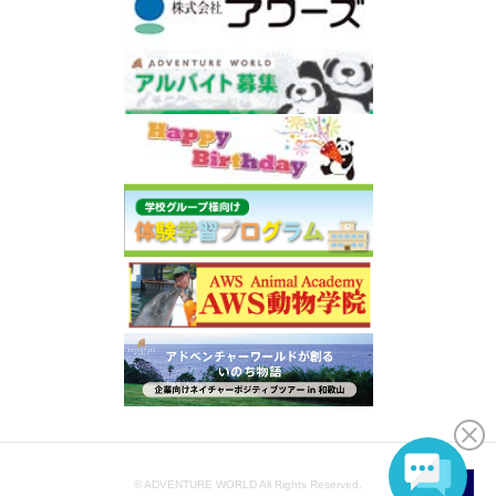
© ADVENTURE WORLD All Rights Reserved.