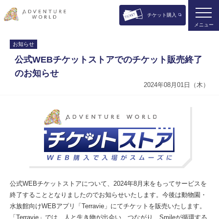
チケット購入
メニュー
お知らせ
公式WEBチケットストアでのチケット販売終了
のお知らせ
2024年08月01日（木）
公式WEBチケットストアについて、2024年8月末をもってサービスを
終了することとなりましたのでお知らせいたします。今後は動物園・
水族館向けWEBアプリ「Terravie」にてチケットを販売いたします。
「Terravie」では、人と生き物が出会い、つながり、Smileが循環する