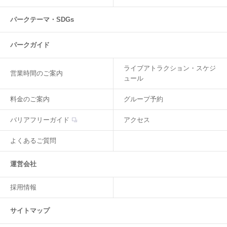
パークテーマ・SDGs
パークガイド
ライブアトラクション・スケジ
営業時間のご案内
ュール
料金のご案内
グループ予約
バリアフリーガイド
アクセス
よくあるご質問
運営会社
採用情報
サイトマップ