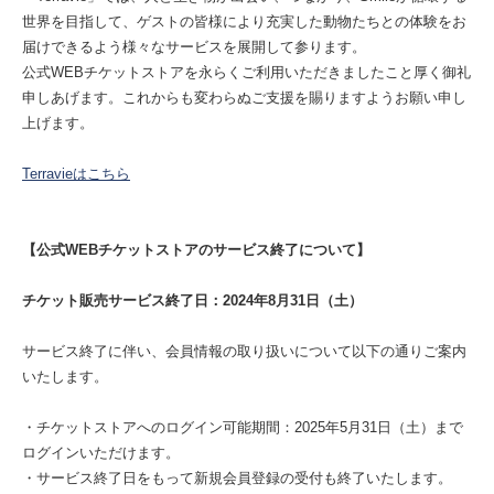
世界を目指して、ゲストの皆様により充実した動物たちとの体験をお
届けできるよう様々なサービスを展開して参ります。
公式WEBチケットストアを永らくご利用いただきましたこと厚く御礼
申しあげます。これからも変わらぬご支援を賜りますようお願い申し
上げます。
Terravieはこちら
【公式WEBチケットストアのサービス終了について】
チケット販売サービス終了日：2024年8月31日（土）
サービス終了に伴い、会員情報の取り扱いについて以下の通りご案内
いたします。
・チケットストアへのログイン可能期間：2025年5月31日（土）まで
ログインいただけます。
・サービス終了日をもって新規会員登録の受付も終了いたします。