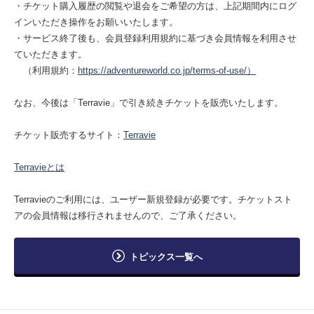
・チケット購入履歴の閲覧や退会をご希望の方は、上記期間内にログ
インいただき操作をお願いいたします。
・サービス終了後も、会員登録利用規約に基づき会員情報を利用させ
ていただきます。
（利用規約：
https://adventureworld.co.jp/terms-of-use/）
なお、今後は「Terravie」で引き続きチケットを販売いたします。
チケット販売するサイト：
Terravie
Terravieとは
Terravieのご利用には、ユーザー新規登録が必要です。チケットスト
アの会員情報は移行されませんので、ご了承ください。
トピックス一覧へ