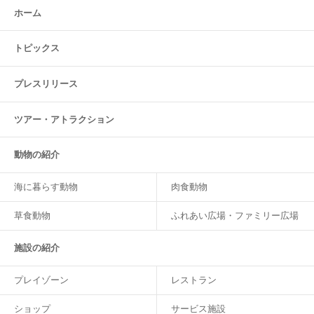
ホーム
トピックス
プレスリリース
ツアー・
アトラクション
動物の紹介
海に暮らす動物
肉食動物
草食動物
ふれあい広場・ファミリー広場
施設の紹介
プレイゾーン
レストラン
ショップ
サービス施設