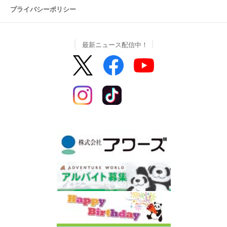
プライバシーポリシー
最新ニュース配信中！