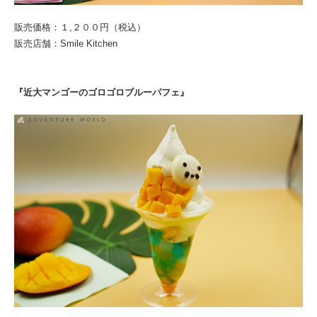
販売価格：１,２００円（税込）
販売店舗：Smile Kitchen
『近大マンゴーのゴロゴロブルーパフェ』