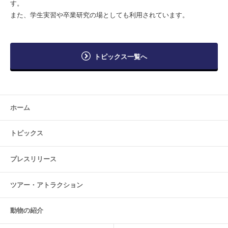
す。
また、学生実習や卒業研究の場としても利用されています。
トピックス一覧へ
ホーム
トピックス
プレスリリース
ツアー・
アトラクション
動物の紹介