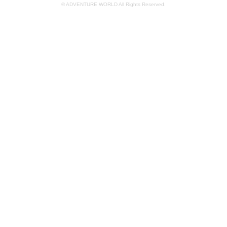
© ADVENTURE WORLD All Rights Reserved.