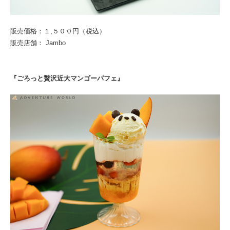
販売価格：１,５００円（税込）
販売店舗： Jambo
『ごろっと贅沢近大マンゴーパフェ』