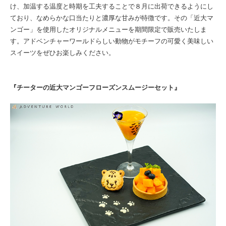
け、加温する温度と時期を工夫することで８月に出荷できるようにし
ており、なめらかな口当たりと濃厚な甘みが特徴です。その「近大マ
ンゴー」を使用したオリジナルメニューを期間限定で販売いたしま
す。アドベンチャーワールドらしい動物がモチーフの可愛く美味しい
スイーツをぜひお楽しみください。
『チーターの近大マンゴーフローズンスムージーセット』