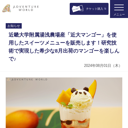
チケット購入
メニュー
お知らせ
近畿大学附属湯浅農場産「近大マンゴー」を使
用したスイーツメニューを販売します！研究技
術で実現した希少な8月出荷のマンゴーを楽しん
で♪
2024年08月01日（木）