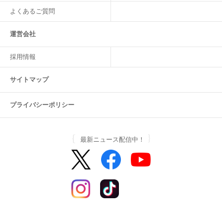
よくあるご質問
運営会社
採用情報
サイトマップ
プライバシーポリシー
最新ニュース配信中！