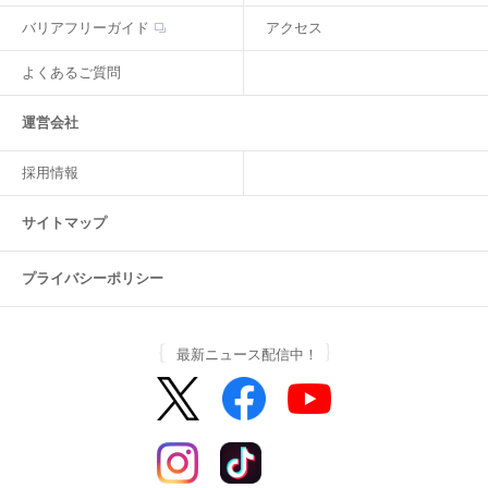
バリアフリーガイド
アクセス
よくあるご質問
運営会社
採用情報
サイトマップ
プライバシーポリシー
最新ニュース配信中！