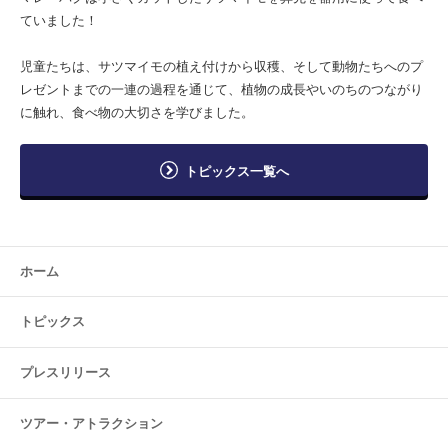
ていました！
児童たちは、サツマイモの植え付けから収穫、そして動物たちへのプ
レゼントまでの一連の過程を通じて、植物の成長やいのちのつながり
に触れ、食べ物の大切さを学びました。
トピックス一覧へ
ホーム
トピックス
プレスリリース
ツアー・
アトラクション