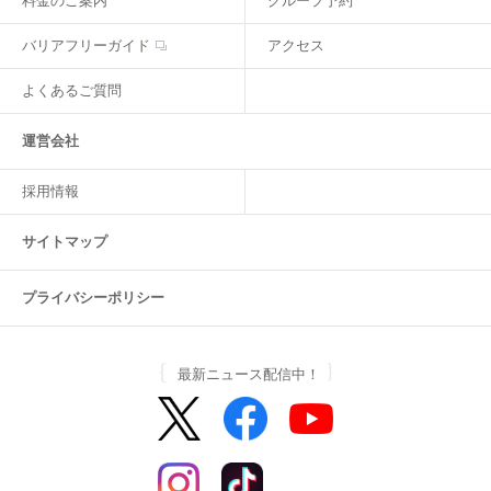
料金のご案内
グループ予約
バリアフリーガイド
アクセス
よくあるご質問
運営会社
採用情報
サイトマップ
プライバシーポリシー
最新ニュース配信中！