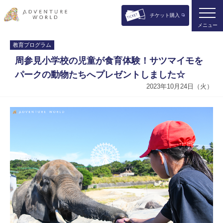
チケット購入
メニュー
教育プログラム
周参見小学校の児童が食育体験！サツマイモを
パークの動物たちへプレゼントしました☆
2023年10月24日（火）