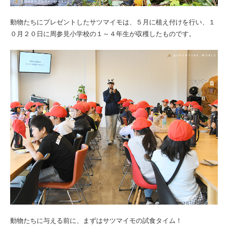
動物たちにプレゼントしたサツマイモは、５月に植え付けを行い、１
０月２０日に周参見小学校の１～４年生が収穫したものです。
動物たちに与える前に、まずはサツマイモの試食タイム！