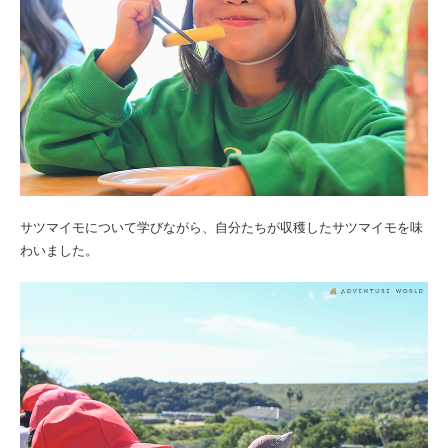
サツマイモについて学びながら、自分たちが収穫したサツマイモを味
わいました。