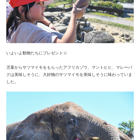
いよいよ動物たちにプレゼント☆
児童からサツマイモをもらったアフリカゾウ、マントヒヒ、マレーバ
クは美味しそうに、大好物のサツマイモを美味しそうに味わっていま
した。